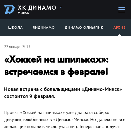
ХК ДИНАМО
МИНСК
ШКОЛА
ЯИДИНАМО
ДИНАМО-ОЛИМПИК
АРХИВ
22 января 2013
«Хоккей на шпильках»:
встречаемся в феврале!
Новая встреча с болельщицами «Динамо-Минск»
состоится 9 февраля.
Проект «Хоккей на шпильках» уже два раза собирал
девушек, влюбленных в «Динамо-Минск». Но далеко не все
желающие попали в число участниц. Теперь шанс получат