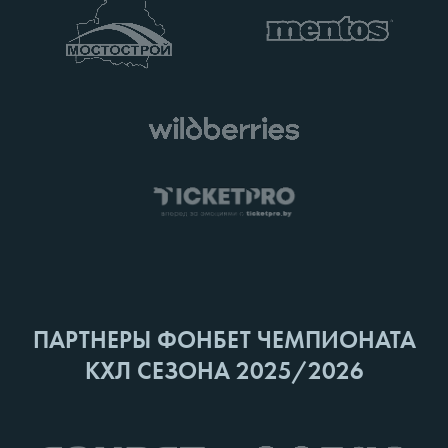
ПАРТНЕРЫ ФОНБЕТ ЧЕМПИОНАТА
КХЛ СЕЗОНА 2025/2026