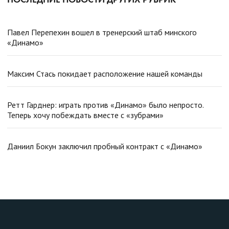
Павел Перепехин вошел в тренерский штаб минского
«Динамо»
Максим Стась покидает расположение нашей команды
Ретт Гарднер: играть против «Динамо» было непросто.
Теперь хочу побеждать вместе с «зубрами»
Даниил Бокун заключил пробный контракт с «Динамо»