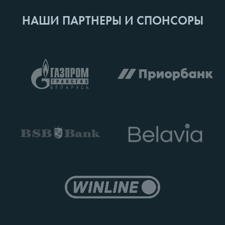
НАШИ ПАРТНЕРЫ И СПОНСОРЫ