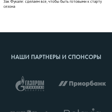
Зак Фукале: сделаем все, чтобы быть готовыми к старту
сезона
НАШИ ПАРТНЕРЫ И СПОНСОРЫ