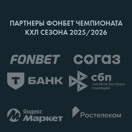
ПАРТНЕРЫ ФОНБЕТ ЧЕМПИОНАТА
КХЛ СЕЗОНА 2025/2026