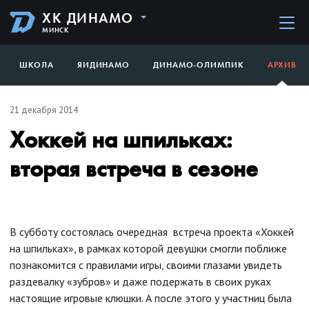
ХК ДИНАМО
МИНСК
ШКОЛА
ЯИДИНАМО
ДИНАМО-ОЛИМПИК
АРХИВ
21 декабря 2014
Хоккей на шпильках:
вторая встреча в сезоне
В субботу состоялась очередная встреча проекта «Хоккей
на шпильках», в рамках которой девушки смогли поближе
познакомится с правилами игры, своими глазами увидеть
раздевалку «зубров» и даже подержать в своих руках
настоящие игровые клюшки. А после этого у участниц была