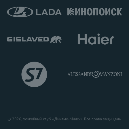
© 2026, хоккейный клуб «Динамо-Минск». Все права защищены