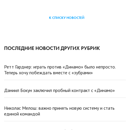
К СПИСКУ НОВОСТЕЙ
ПОСЛЕДНИЕ НОВОСТИ ДРУГИХ РУБРИК
Ретт Гарднер: играть против «Динамо» было непросто.
Теперь хочу побеждать вместе с «зубрами»
Даниил Бокун заключил пробный контракт с «Динамо»
Николас Мелош: важно принять новую систему и стать
единой командой