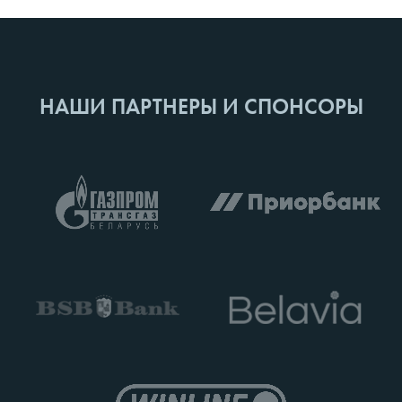
НАШИ ПАРТНЕРЫ И СПОНСОРЫ