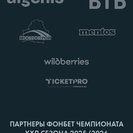
ПАРТНЕРЫ ФОНБЕТ ЧЕМПИОНАТА