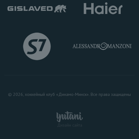
© 2026, хоккейный клуб «Динамо-Минск». Все права защищены
Дизайн сайта