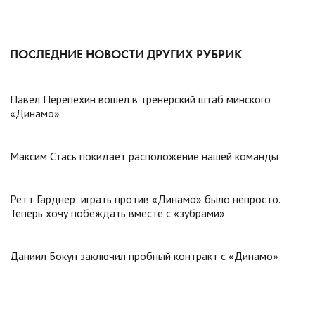
ПОСЛЕДНИЕ НОВОСТИ ДРУГИХ РУБРИК
Павел Перепехин вошел в тренерский штаб минского
«Динамо»
Максим Стась покидает расположение нашей команды
Ретт Гарднер: играть против «Динамо» было непросто.
Теперь хочу побеждать вместе с «зубрами»
Даниил Бокун заключил пробный контракт с «Динамо»