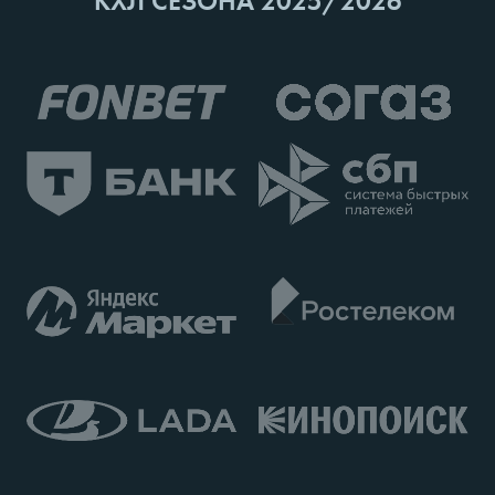
КХЛ СЕЗОНА 2025/2026