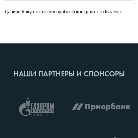
Даниил Бокун заключил пробный контракт с «Динамо»
НАШИ ПАРТНЕРЫ И СПОНСОРЫ