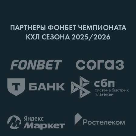
ПАРТНЕРЫ ФОНБЕТ ЧЕМПИОНАТА
КХЛ СЕЗОНА 2025/2026