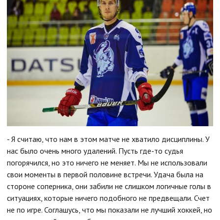
- Я считаю, что нам в этом матче не хватило дисциплины. У
нас было очень много удалений. Пусть где-то судья
погорячился, но это ничего не меняет. Мы не использовали
свои моменты в первой половине встречи. Удача была на
стороне соперника, они забили не слишком логичные голы в
ситуациях, которые ничего подобного не предвещали. Счет
не по игре. Соглашусь, что мы показали не лучший хоккей, но