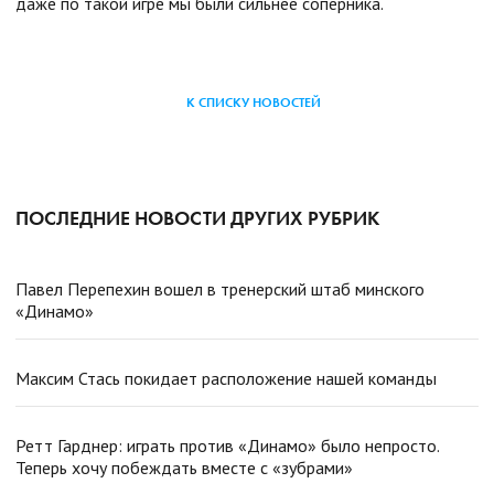
даже по такой игре мы были сильнее соперника.
К СПИСКУ НОВОСТЕЙ
ПОСЛЕДНИЕ НОВОСТИ ДРУГИХ РУБРИК
Павел Перепехин вошел в тренерский штаб минского
«Динамо»
Максим Стась покидает расположение нашей команды
Ретт Гарднер: играть против «Динамо» было непросто.
Теперь хочу побеждать вместе с «зубрами»