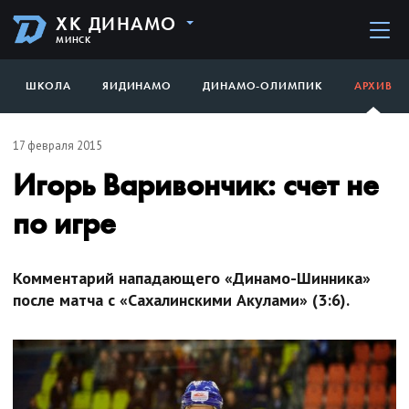
ХК ДИНАМО
МИНСК
ШКОЛА
ЯИДИНАМО
ДИНАМО-ОЛИМПИК
АРХИВ
17 февраля 2015
Игорь Варивончик: счет не
по игре
Комментарий нападающего «Динамо-Шинника»
после матча с «Сахалинскими Акулами» (3:6).