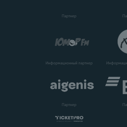
Па
Партнер
Информаци
Информационный партнер
Партнер
Па