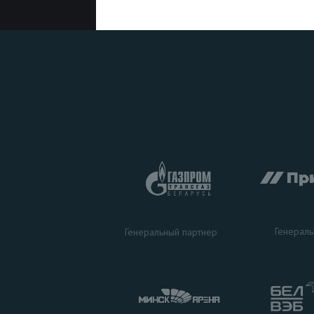
Генераль
Генеральный партнер