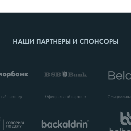
НАШИ ПАРТНЕРЫ И СПОНСОРЫ
ный партнер
Официальный партнер
Официальны