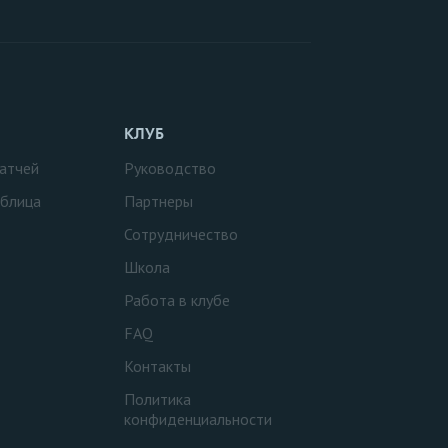
КЛУБ
атчей
Руководство
аблица
Партнеры
Сотрудничество
Школа
Работа в клубе
FAQ
Контакты
Политика
конфиденциальности