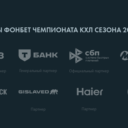
Ы ФОНБЕТ ЧЕМПИОНАТА КХЛ СЕЗОНА 2
Генеральный партнер
тнер
Официальный партнер
Партнер
Партнер