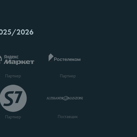
025/2026
Партнер
Партнер
Поставщик
Партнер