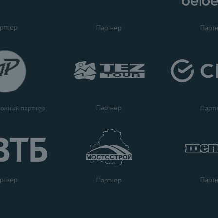
ртнер
Партнер
Парт
Партнер
Парт
онный партнер
ртнер
Парт
Партнер