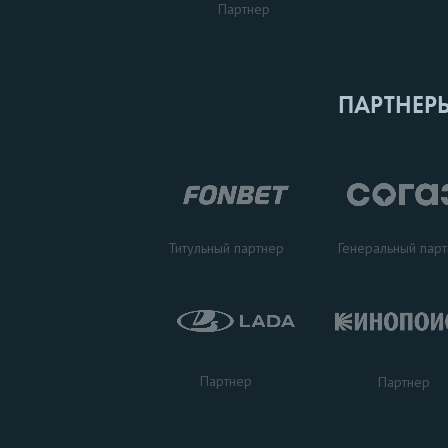
Партнер
ПАРТНЕР
Титульный партнер
Генеральный пар
Партнер
Партнер