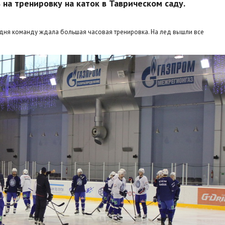
 на тренировку на каток в Таврическом саду.
одня команду ждала большая часовая тренировка. На лед вышли все