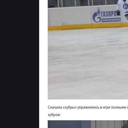
Сначала «зубры» упражнялись в игре полными 
зубров: