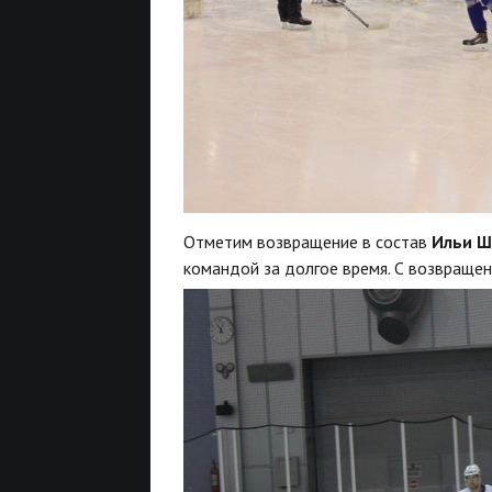
Отметим возвращение в состав
Ильи Ш
командой за долгое время. С возвращен