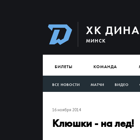
ХК ДИН
МИНСК
БИЛЕТЫ
КОМАНДА
ВСЕ НОВОСТИ
МАТЧИ
ВИДЕО
АРХИВ
16 ноября 2014
Клюшки - на лед!