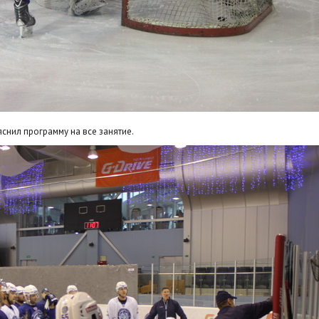
снил программу на все занятие.