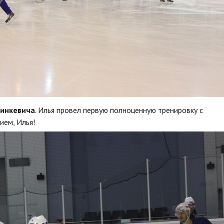
инкевича
. Илья провел первую полноценную тренировку с
ием, Илья!