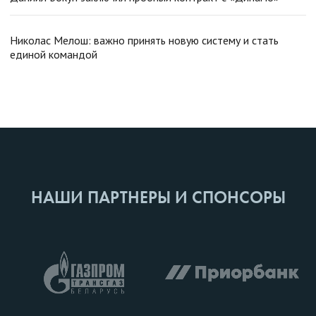
Николас Мелош: важно принять новую систему и стать
единой командой
НАШИ ПАРТНЕРЫ И СПОНСОРЫ