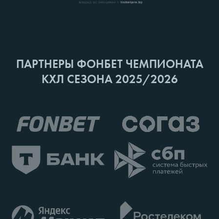
ПАРТНЕРЫ ФОНБЕТ ЧЕМПИОНАТА
КХЛ СЕЗОНА 2025/2026