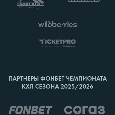
ПАРТНЕРЫ ФОНБЕТ ЧЕМПИОНАТА
КХЛ СЕЗОНА 2025/2026