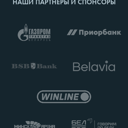
НАШИ ПАРТНЕРЫ И СПОНСОРЫ