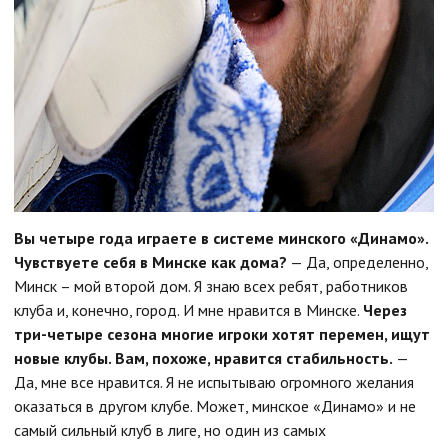
Вы четыре года играете в системе минского «Динамо».
Чувствуете себя в Минске как дома?
— Да, определенно,
Минск – мой второй дом. Я знаю всех ребят, работников
клуба и, конечно, город. И мне нравится в Минске.
Через
три-четыре сезона многие игроки хотят перемен, ищут
новые клубы. Вам, похоже, нравится стабильность.
—
Да, мне все нравится. Я не испытываю огромного желания
оказаться в другом клубе. Может, минское «Динамо» и не
самый сильный клуб в лиге, но один из самых