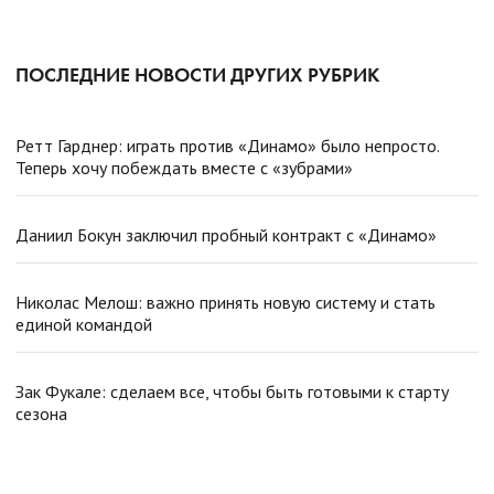
ПОСЛЕДНИЕ НОВОСТИ ДРУГИХ РУБРИК
Ретт Гарднер: играть против «Динамо» было непросто.
Теперь хочу побеждать вместе с «зубрами»
Даниил Бокун заключил пробный контракт с «Динамо»
Николас Мелош: важно принять новую систему и стать
единой командой
Зак Фукале: сделаем все, чтобы быть готовыми к старту
сезона