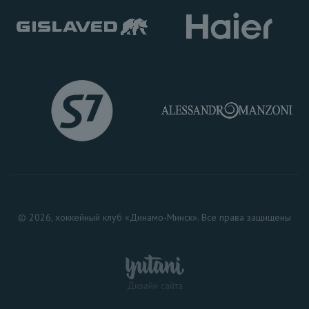
© 2026, хоккейный клуб «Динамо-Минск». Все права защищены
Дизайн сайта