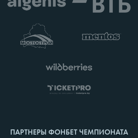
ПАРТНЕРЫ ФОНБЕТ ЧЕМПИОНАТА