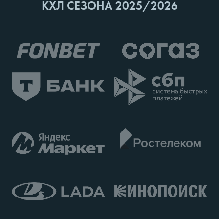
КХЛ СЕЗОНА 2025/2026