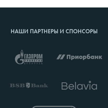
НАШИ ПАРТНЕРЫ И СПОНСОРЫ