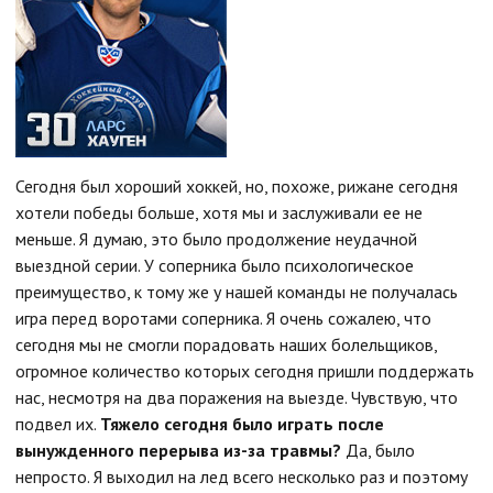
Сегодня был хороший хоккей, но, похоже, рижане сегодня
хотели победы больше, хотя мы и заслуживали ее не
меньше. Я думаю, это было продолжение неудачной
выездной серии. У соперника было психологическое
преимущество, к тому же у нашей команды не получалась
игра перед воротами соперника. Я очень сожалею, что
сегодня мы не смогли порадовать наших болельщиков,
огромное количество которых сегодня пришли поддержать
нас, несмотря на два поражения на выезде. Чувствую, что
подвел их.
Тяжело сегодня было играть после
вынужденного перерыва из-за травмы?
Да, было
непросто. Я выходил на лед всего несколько раз и поэтому