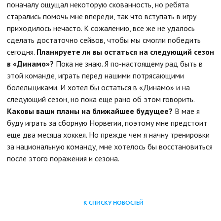
поначалу ощущал некоторую скованность, но ребята
старались помочь мне впереди, так что вступать в игру
приходилось нечасто. К сожалению, все же не удалось
сделать достаточно сейвов, чтобы мы смогли победить
сегодня.
Планируете ли вы остаться на следующий сезон
в «Динамо»?
Пока не знаю. Я по-настоящему рад быть в
этой команде, играть перед нашими потрясающими
болельщиками. И хотел бы остаться в «Динамо» и на
следующий сезон, но пока еще рано об этом говорить.
Каковы ваши планы на ближайшее будущее?
В мае я
буду играть за сборную Норвегии, поэтому мне предстоит
еще два месяца хоккея. Но прежде чем я начну тренировки
за национальную команду, мне хотелось бы восстановиться
после этого поражения и сезона.
К СПИСКУ НОВОСТЕЙ