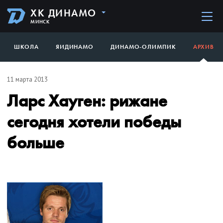
ХК ДИНАМО
МИНСК
ШКОЛА
ЯИДИНАМО
ДИНАМО-ОЛИМПИК
АРХИВ
11 марта 2013
Ларс Хауген: рижане
сегодня хотели победы
больше