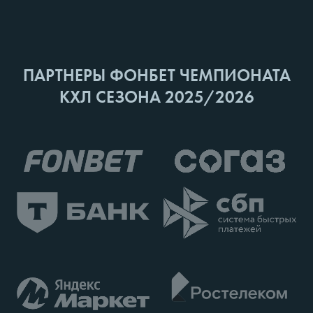
ПАРТНЕРЫ ФОНБЕТ ЧЕМПИОНАТА
КХЛ СЕЗОНА 2025/2026