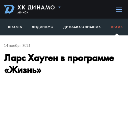
ХК ДИНАМО
МИНСК
ШКОЛА
ЯИДИНАМО
ДИНАМО-ОЛИМПИК
АРХИВ
14 ноября 2013
Ларс Хауген в программе
«Жизнь»