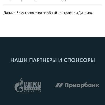
Даниил Бокун заключил пробный контракт с «Динамо»
НАШИ ПАРТНЕРЫ И СПОНСОРЫ