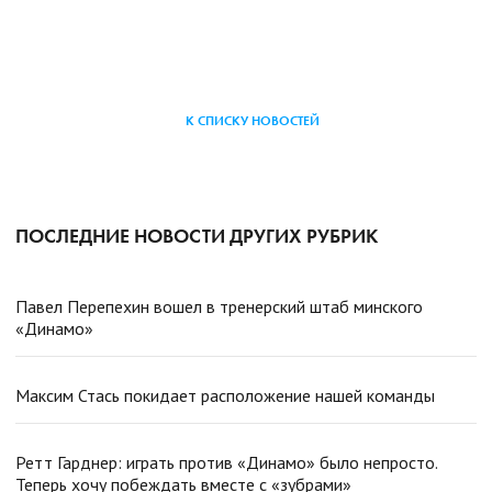
К СПИСКУ НОВОСТЕЙ
ПОСЛЕДНИЕ НОВОСТИ ДРУГИХ РУБРИК
Павел Перепехин вошел в тренерский штаб минского
«Динамо»
Максим Стась покидает расположение нашей команды
Ретт Гарднер: играть против «Динамо» было непросто.
Теперь хочу побеждать вместе с «зубрами»