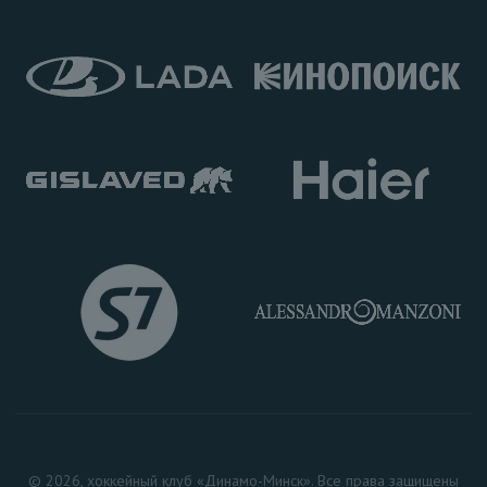
© 2026, хоккейный клуб «Динамо-Минск». Все права защищены