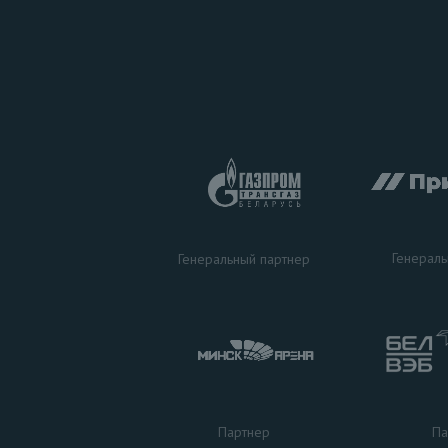
Генераль
Генеральный партнер
Па
Партнер