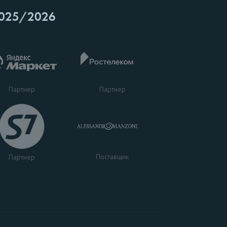
025/2026
Партнер
Партнер
Поставщик
Партнер