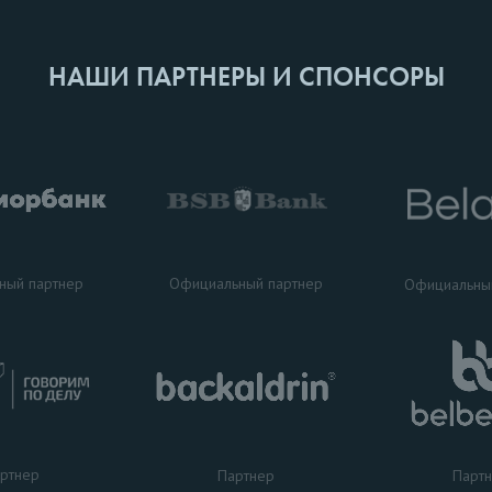
НАШИ ПАРТНЕРЫ И СПОНСОРЫ
ный партнер
Официальный партнер
Официальны
ртнер
Партнер
Парт