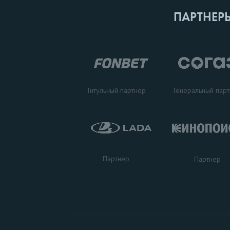
ПАРТНЕР
Титульный партнер
Генеральный пар
Партнер
Партнер