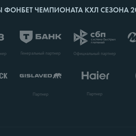
Ы ФОНБЕТ ЧЕМПИОНАТА КХЛ СЕЗОНА 2
Генеральный партнер
тнер
Официальный партнер
Партнер
Партнер