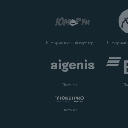
Информаци
Информационный партнер
Партнер
Па
Партнер