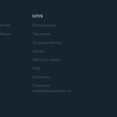
КЛУБ
атчей
Руководство
аблица
Партнеры
Сотрудничество
Школа
Работа в клубе
FAQ
Контакты
Политика
конфиденциальности