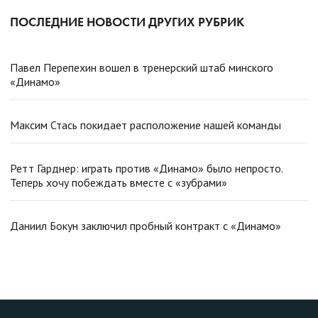
ПОСЛЕДНИЕ НОВОСТИ ДРУГИХ РУБРИК
Павел Перепехин вошел в тренерский штаб минского
«Динамо»
Максим Стась покидает расположение нашей команды
Ретт Гарднер: играть против «Динамо» было непросто.
Теперь хочу побеждать вместе с «зубрами»
Даниил Бокун заключил пробный контракт с «Динамо»