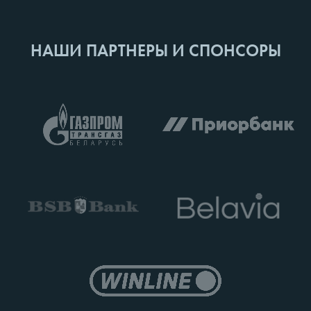
НАШИ ПАРТНЕРЫ И СПОНСОРЫ