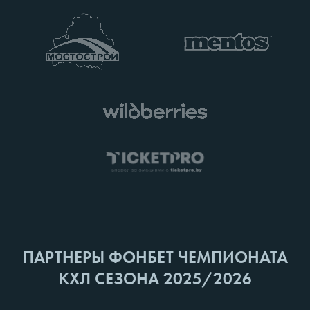
ПАРТНЕРЫ ФОНБЕТ ЧЕМПИОНАТА
КХЛ СЕЗОНА 2025/2026