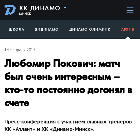
ХК ДИНАМО
МИНСК
ШКОЛА
ЯИДИНАМО
ДИНАМО-ОЛИМПИК
АРХИВ
14 февраля 2015
Любомир Покович: матч
был очень интересным –
кто-то постоянно догонял в
счете
Пресс-конференция с участием главных тренеров
ХК «Атлант» и ХК «Динамо-Минск».