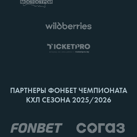
ПАРТНЕРЫ ФОНБЕТ ЧЕМПИОНАТА
КХЛ СЕЗОНА 2025/2026