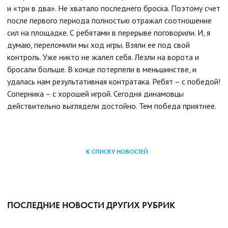
и «три в два». Не хватало последнего броска. Поэтому счет
после первого периода полностью отражал соотношение
сил на площадке. С ребятами в перерыве поговорили. И, я
думаю, переломили мы ход игры. Взяли ее под свой
контроль. Уже никто не жалел себя. Лезли на ворота и
бросали больше. В конце потерпели в меньшинстве, и
удалась нам результативная контратака. Ребят – с победой!
Соперника – с хорошей игрой. Сегодня динамовцы
действительно выглядели достойно. Тем победа приятнее.
К СПИСКУ НОВОСТЕЙ
ПОСЛЕДНИЕ НОВОСТИ ДРУГИХ РУБРИК