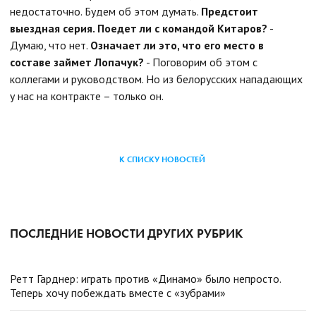
недостаточно. Будем об этом думать.
Предстоит
выездная серия. Поедет ли с командой Китаров?
-
Думаю, что нет.
Означает ли это, что его место в
составе займет Лопачук?
- Поговорим об этом с
коллегами и руководством. Но из белорусских нападающих
у нас на контракте – только он.
К СПИСКУ НОВОСТЕЙ
ПОСЛЕДНИЕ НОВОСТИ ДРУГИХ РУБРИК
Ретт Гарднер: играть против «Динамо» было непросто.
Теперь хочу побеждать вместе с «зубрами»