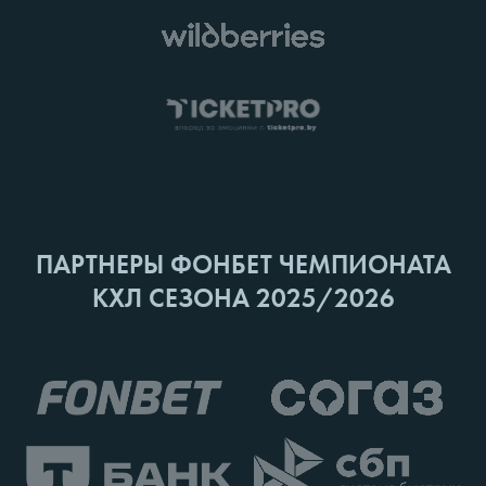
ПАРТНЕРЫ ФОНБЕТ ЧЕМПИОНАТА
КХЛ СЕЗОНА 2025/2026