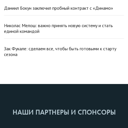
Даниил Бокун заключил пробный контракт с «Динамо»
Николас Мелош: важно принять новую систему и стать
единой командой
Зак Фукале: сделаем все, чтобы быть готовыми к старту
сезона
НАШИ ПАРТНЕРЫ И СПОНСОРЫ