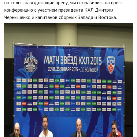
на толпы наводняющие арену, мы отправились на пресс-
конференцию с участием президента КХЛ Дмитрия
Чернышенко и капитанов сборных Запада и Востока.