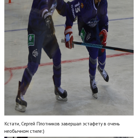
Кстати, Сергей Плотников завершал эстафету в очень
необычном стиле:)