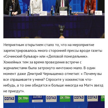
Неприятным открытием стало то, что на мероприятие
зарегистрировалось много сторонней прессы вроде газеты
«Сочинский бульвар» или «Деловой понедельник».
Хоккейных тем за время проведения встречи с
журналистами была затронуто ничтожно мало. В один
момент даже Дмитрий Чернышенко отметил: « Почему вы
все спрашиваете у меня? Спросите у хоккеистов что-
нибудь, а то они обидятся и больше никогда на Матч звезд
не приедут».