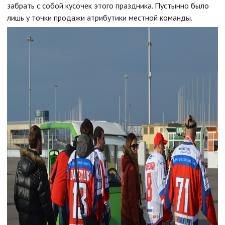
забрать с собой кусочек этого праздника. Пустынно было
лишь у точки продажи атрибутики местной команды.