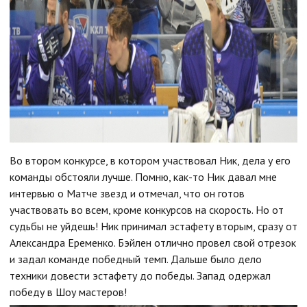
Во втором конкурсе, в котором участвовал Ник, дела у его
команды обстояли лучше. Помню, как-то Ник давал мне
интервью о Матче звезд и отмечал, что он готов
участвовать во всем, кроме конкурсов на скорость. Но от
судьбы не уйдешь! Ник принимал эстафету вторым, сразу от
Александра Еременко. Бэйлен отлично провел свой отрезок
и задал команде победный темп. Дальше было дело
техники довести эстафету до победы. Запад одержал
победу в Шоу мастеров!