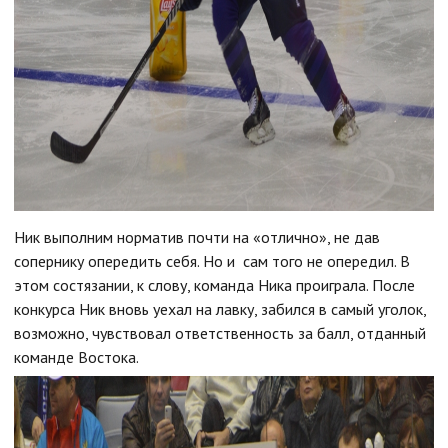
Ник выполним норматив почти на «отлично», не дав
сопернику опередить себя. Но и сам того не опередил. В
этом состязании, к слову, команда Ника проиграла. После
конкурса Ник вновь уехал на лавку, забился в самый уголок,
возможно, чувствовал ответственность за балл, отданный
команде Востока.