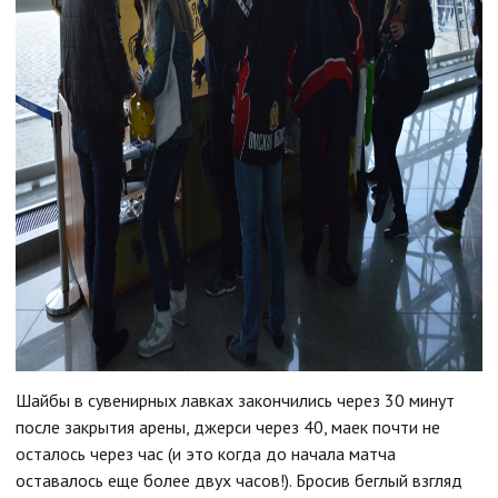
Шайбы в сувенирных лавках закончились через 30 минут
после закрытия арены, джерси через 40, маек почти не
осталось через час (и это когда до начала матча
оставалось еще более двух часов!). Бросив беглый взгляд