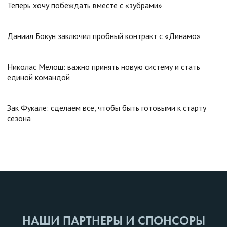
Теперь хочу побеждать вместе с «зубрами»
Даниил Бокун заключил пробный контракт с «Динамо»
Николас Мелош: важно принять новую систему и стать
единой командой
Зак Фукале: сделаем все, чтобы быть готовыми к старту
сезона
НАШИ ПАРТНЕРЫ И СПОНСОРЫ