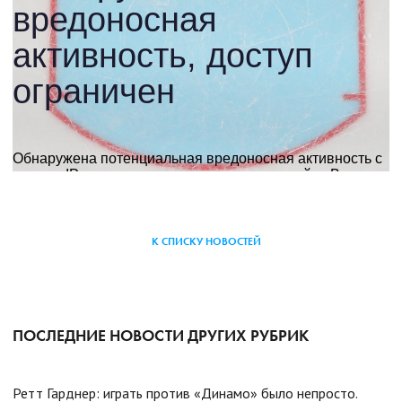
К СПИСКУ НОВОСТЕЙ
ПОСЛЕДНИЕ НОВОСТИ ДРУГИХ РУБРИК
Ретт Гарднер: играть против «Динамо» было непросто.