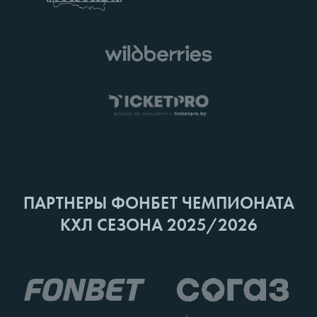
ПАРТНЕРЫ ФОНБЕТ ЧЕМПИОНАТА
КХЛ СЕЗОНА 2025/2026