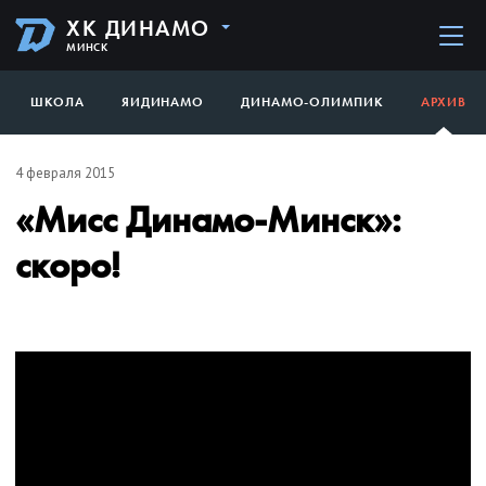
ХК ДИНАМО
МИНСК
ШКОЛА
ЯИДИНАМО
ДИНАМО-ОЛИМПИК
АРХИВ
4 февраля 2015
«Мисс Динамо-Минск»:
скоро!