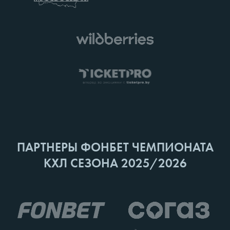
ПАРТНЕРЫ ФОНБЕТ ЧЕМПИОНАТА
КХЛ СЕЗОНА 2025/2026