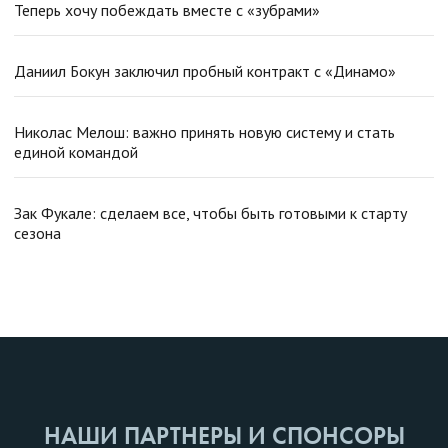
Теперь хочу побеждать вместе с «зубрами»
Даниил Бокун заключил пробный контракт с «Динамо»
Николас Мелош: важно принять новую систему и стать
единой командой
Зак Фукале: сделаем все, чтобы быть готовыми к старту
сезона
НАШИ ПАРТНЕРЫ И СПОНСОРЫ