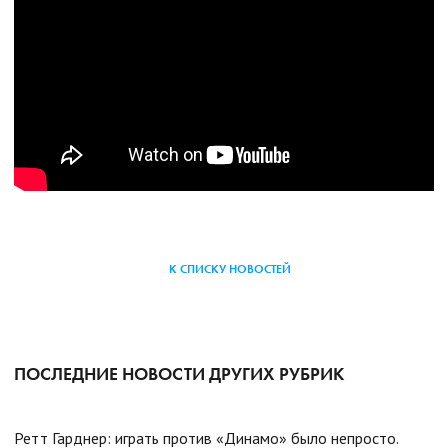
К СПИСКУ НОВОСТЕЙ
ПОСЛЕДНИЕ НОВОСТИ ДРУГИХ РУБРИК
Ретт Гарднер: играть против «Динамо» было непросто.