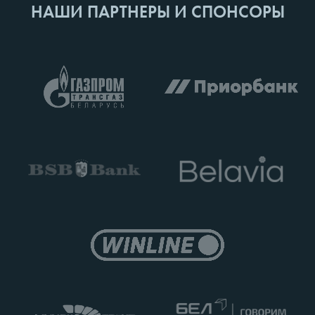
НАШИ ПАРТНЕРЫ И СПОНСОРЫ