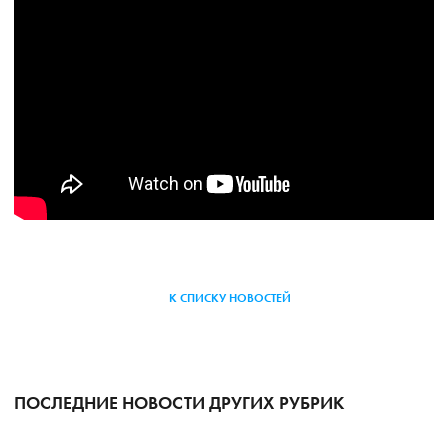
К СПИСКУ НОВОСТЕЙ
ПОСЛЕДНИЕ НОВОСТИ ДРУГИХ РУБРИК