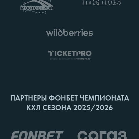
ПАРТНЕРЫ ФОНБЕТ ЧЕМПИОНАТА
КХЛ СЕЗОНА 2025/2026