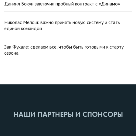
Даниил Бокун заключил пробный контракт с «Динамо»
Николас Мелош: важно принять новую систему и стать
единой командой
Зак Фукале: сделаем все, чтобы быть готовыми к старту
сезона
НАШИ ПАРТНЕРЫ И СПОНСОРЫ