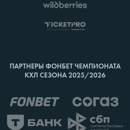
ПАРТНЕРЫ ФОНБЕТ ЧЕМПИОНАТА
КХЛ СЕЗОНА 2025/2026