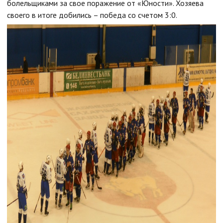
болельщиками за свое поражение от «Юности». Хозяева
своего в итоге добились – победа со счетом 3:0.