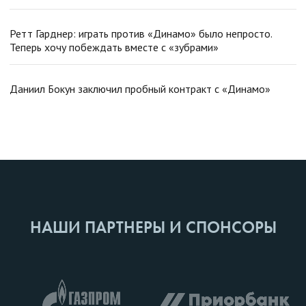
Ретт Гарднер: играть против «Динамо» было непросто.
Теперь хочу побеждать вместе с «зубрами»
Даниил Бокун заключил пробный контракт с «Динамо»
НАШИ ПАРТНЕРЫ И СПОНСОРЫ