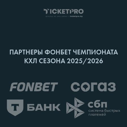
ПАРТНЕРЫ ФОНБЕТ ЧЕМПИОНАТА
КХЛ СЕЗОНА 2025/2026