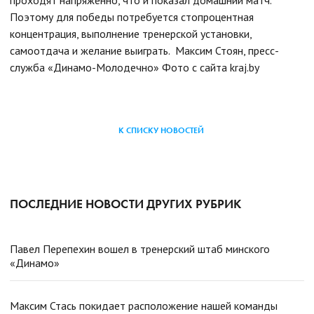
Поэтому для победы потребуется стопроцентная
концентрация, выполнение тренерской установки,
самоотдача и желание выиграть.
Максим Стоян, пресс-
служба «Динамо-Молодечно»
Фото с сайта kraj.by
К СПИСКУ НОВОСТЕЙ
ПОСЛЕДНИЕ НОВОСТИ ДРУГИХ РУБРИК
Павел Перепехин вошел в тренерский штаб минского
«Динамо»
Максим Стась покидает расположение нашей команды