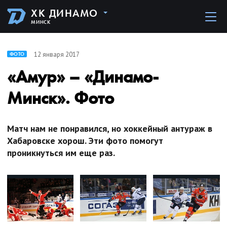
ХК ДИНАМО
МИНСК
12 января 2017
ФОТО
«Амур» – «Динамо-
Минск». Фото
Матч нам не понравился, но хоккейный антураж в
Хабаровске хорош. Эти фото помогут
проникнуться им еще раз.