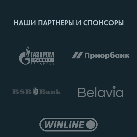
НАШИ ПАРТНЕРЫ И СПОНСОРЫ