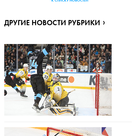
К СПИСКУ НОВОСТЕЙ
ДРУГИЕ НОВОСТИ РУБРИКИ