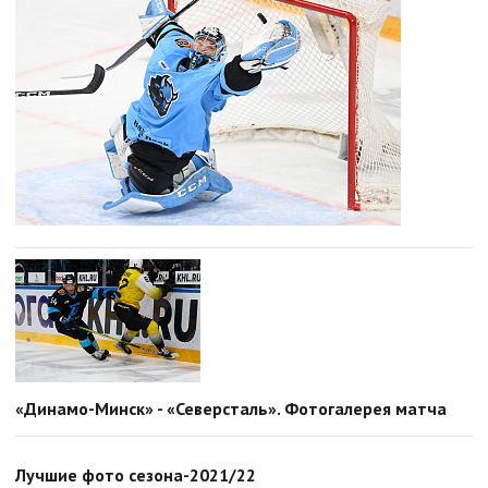
«Динамо-Минск» - «Северсталь». Фотогалерея матча
Лучшие фото сезона-2021/22