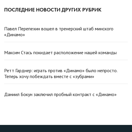
ПОСЛЕДНИЕ НОВОСТИ ДРУГИХ РУБРИК
Павел Перепехин вошел в тренерский штаб минского
«Динамо»
Максим Стась покидает расположение нашей команды
Ретт Гарднер: играть против «Динамо» было непросто.
Теперь хочу побеждать вместе с «зубрами»
Даниил Бокун заключил пробный контракт с «Динамо»