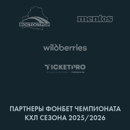
ПАРТНЕРЫ ФОНБЕТ ЧЕМПИОНАТА
КХЛ СЕЗОНА 2025/2026