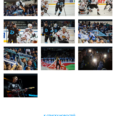
К СПИСКУ НОВОСТЕЙ