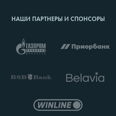
НАШИ ПАРТНЕРЫ И СПОНСОРЫ