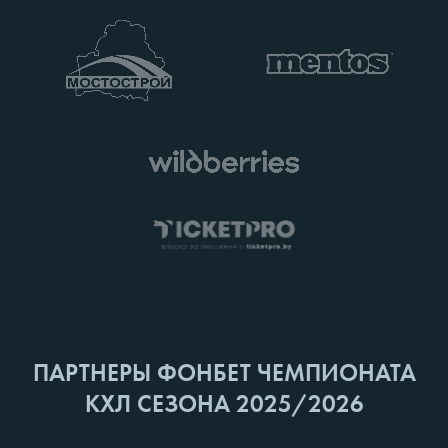
ПАРТНЕРЫ ФОНБЕТ ЧЕМПИОНАТА
КХЛ СЕЗОНА 2025/2026