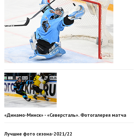
«Динамо-Минск» - «Северсталь». Фотогалерея матча
Лучшие фото сезона-2021/22