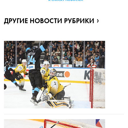
ДРУГИЕ НОВОСТИ РУБРИКИ