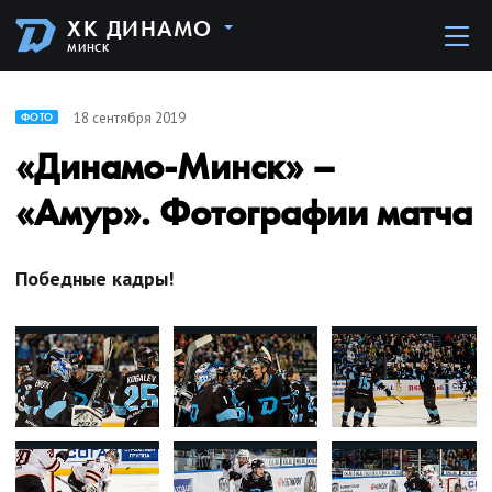
ХК ДИНАМО
МИНСК
18 сентября 2019
ФОТО
«Динамо-Минск» –
«Амур». Фотографии матча
Победные кадры!