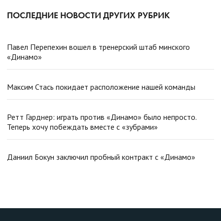
ПОСЛЕДНИЕ НОВОСТИ ДРУГИХ РУБРИК
Павел Перепехин вошел в тренерский штаб минского
«Динамо»
Максим Стась покидает расположение нашей команды
Ретт Гарднер: играть против «Динамо» было непросто.
Теперь хочу побеждать вместе с «зубрами»
Даниил Бокун заключил пробный контракт с «Динамо»