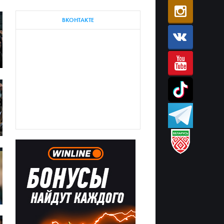
ВКОНТАКТЕ