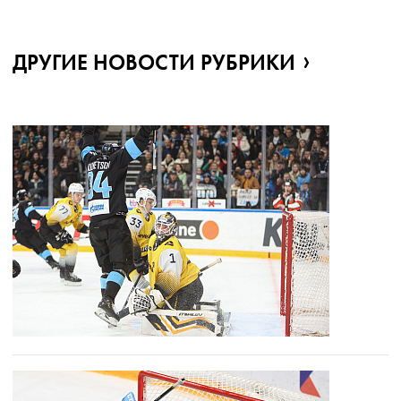
ДРУГИЕ НОВОСТИ РУБРИКИ