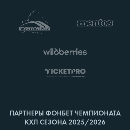
ПАРТНЕРЫ ФОНБЕТ ЧЕМПИОНАТА
КХЛ СЕЗОНА 2025/2026