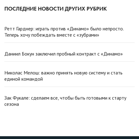
ПОСЛЕДНИЕ НОВОСТИ ДРУГИХ РУБРИК
Ретт Гарднер: играть против «Динамо» было непросто.
Теперь хочу побеждать вместе с «зубрами»
Даниил Бокун заключил пробный контракт с «Динамо»
Николас Мелош: важно принять новую систему и стать
единой командой
Зак Фукале: сделаем все, чтобы быть готовыми к старту
сезона