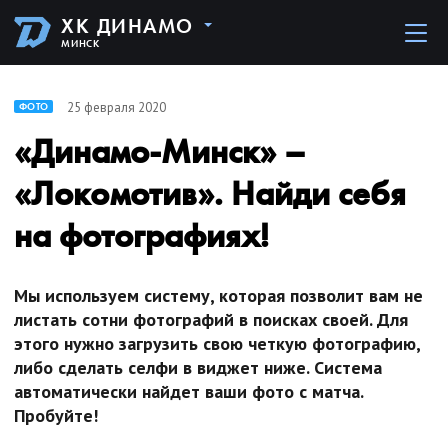
ХК ДИНАМО
МИНСК
25 февраля 2020
ФОТО
«Динамо-Минск» –
«Локомотив». Найди себя
на фотографиях!
Мы используем систему, которая позволит вам не
листать сотни фотографий в поисках своей. Для
этого нужно загрузить свою четкую фотографию,
либо сделать селфи в виджет ниже. Система
автоматически найдет ваши фото с матча.
Пробуйте!