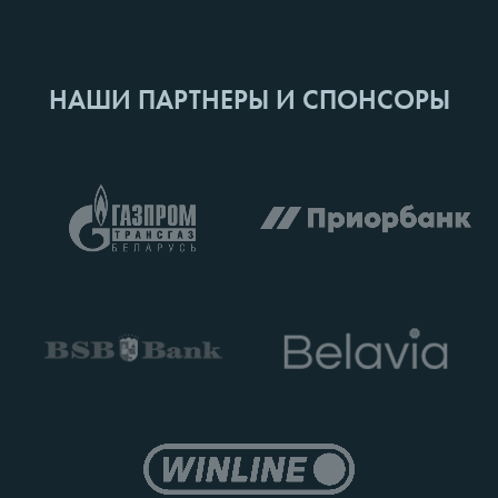
НАШИ ПАРТНЕРЫ И СПОНСОРЫ