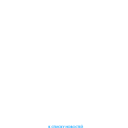
К СПИСКУ НОВОСТЕЙ