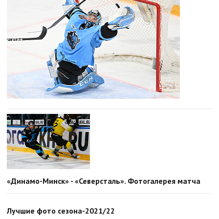
«Динамо-Минск» - «Северсталь». Фотогалерея матча
Лучшие фото сезона-2021/22