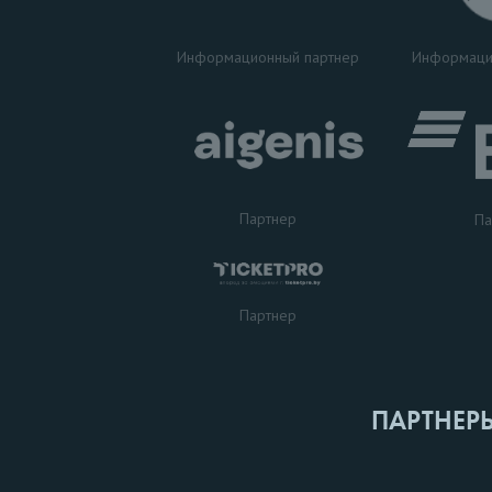
Информаци
Информационный партнер
Партнер
Па
Партнер
ПАРТНЕР