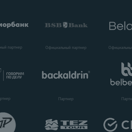
ный партнер
Официальный партнер
Официальны
ртнер
Партнер
Парт