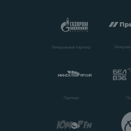
Генераль
Генеральный партнер
Па
Партнер