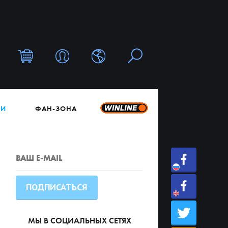
ТИ
ФАН-ЗОНА
МЫ В СОЦИАЛЬНЫХ СЕТЯХ