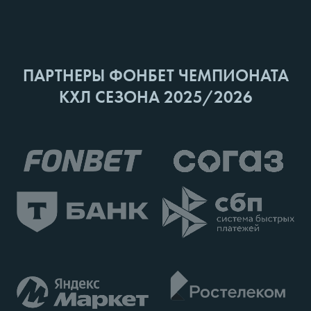
ПАРТНЕРЫ ФОНБЕТ ЧЕМПИОНАТА
КХЛ СЕЗОНА 2025/2026