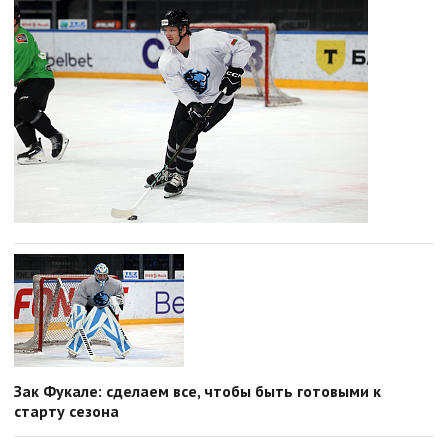
Зак Фукале: сделаем все, чтобы быть готовыми к
старту сезона