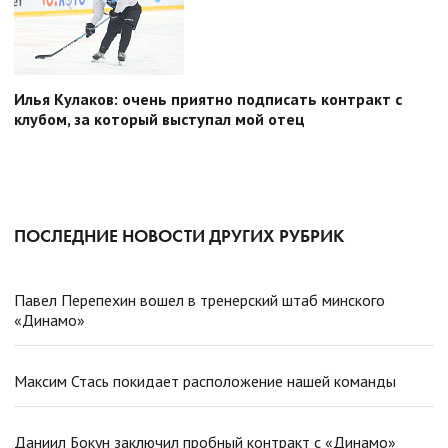
Илья Кулаков: очень приятно подписать контракт с
клубом, за который выступал мой отец
ПОСЛЕДНИЕ НОВОСТИ ДРУГИХ РУБРИК
Павел Перепехин вошел в тренерский штаб минского
«Динамо»
Максим Стась покидает расположение нашей команды
Даниил Бокун заключил пробный контракт с «Динамо»