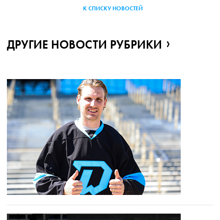
К СПИСКУ НОВОСТЕЙ
ДРУГИЕ НОВОСТИ РУБРИКИ