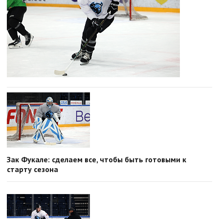
Зак Фукале: сделаем все, чтобы быть готовыми к
старту сезона