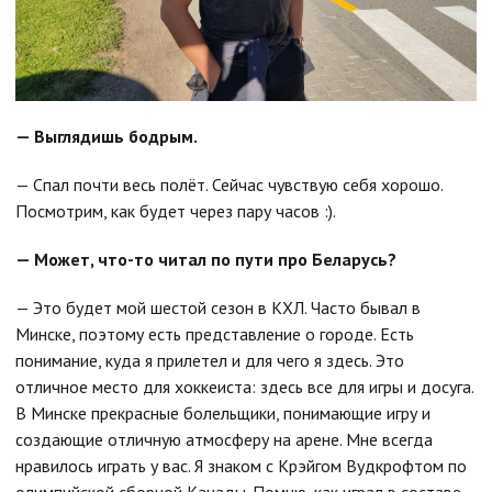
— Выглядишь бодрым.
— Спал почти весь полёт. Сейчас чувствую себя хорошо.
Посмотрим, как будет через пару часов :).
— Может, что-то читал по пути про Беларусь?
— Это будет мой шестой сезон в КХЛ. Часто бывал в
Минске, поэтому есть представление о городе. Есть
понимание, куда я прилетел и для чего я здесь. Это
отличное место для хоккеиста: здесь все для игры и досуга.
В Минске прекрасные болельщики, понимающие игру и
создающие отличную атмосферу на арене. Мне всегда
нравилось играть у вас. Я знаком с Крэйгом Вудкрофтом по