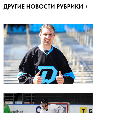
ДРУГИЕ НОВОСТИ РУБРИКИ