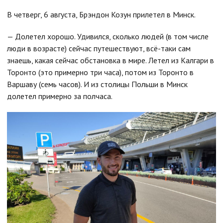
В четверг, 6 августа, Брэндон Козун прилетел в Минск.
— Долетел хорошо. Удивился, сколько людей (в том числе
люди в возрасте) сейчас путешествуют, всё-таки сам
знаешь, какая сейчас обстановка в мире. Летел из Калгари в
Торонто (это примерно три часа), потом из Торонто в
Варшаву (семь часов). И из столицы Польши в Минск
долетел примерно за полчаса.