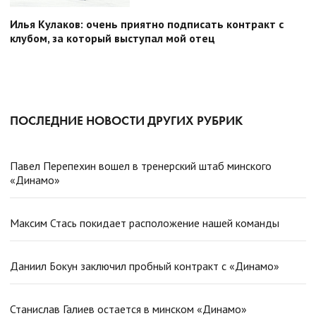
Илья Кулаков: очень приятно подписать контракт с
клубом, за который выступал мой отец
ПОСЛЕДНИЕ НОВОСТИ ДРУГИХ РУБРИК
Павел Перепехин вошел в тренерский штаб минского
«Динамо»
Максим Стась покидает расположение нашей команды
Даниил Бокун заключил пробный контракт с «Динамо»
Станислав Галиев остается в минском «Динамо»