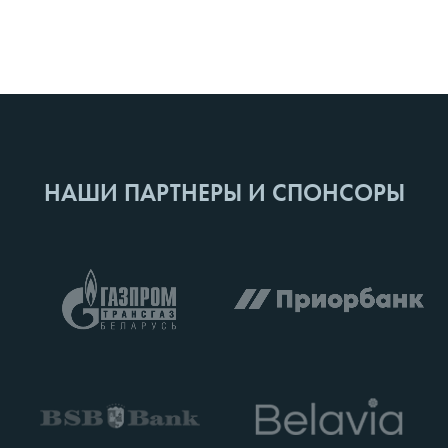
НАШИ ПАРТНЕРЫ И СПОНСОРЫ