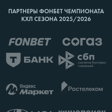
ПАРТНЕРЫ ФОНБЕТ ЧЕМПИОНАТА
КХЛ СЕЗОНА 2025/2026