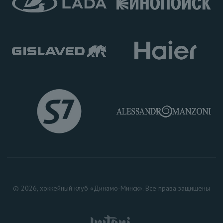
© 2026, хоккейный клуб «Динамо-Минск». Все права защищены