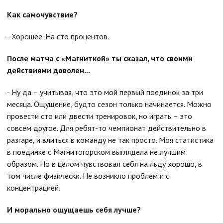
Как самочувствие?
- Хорошее. На сто процентов.
После матча с «Магниткой» ты сказал, что своими
действиями доволен...
- Ну да – учитывая, что это мой первый поединок за три
месяца. Ощущение, будто сезон только начинается. Можно
провести сто или двести тренировок, но играть – это
совсем другое. Для ребят-то чемпионат действительно в
разгаре, и влиться в команду не так просто. Моя статистика
в поединке с Магнитогорском выглядела не лучшим
образом. Но в целом чувствовал себя на льду хорошо, в
том числе физически. Не возникло проблем и с
концентрацией.
И морально ощущаешь себя лучше?