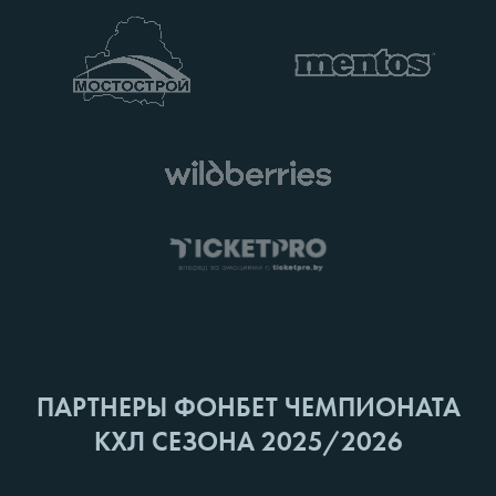
ПАРТНЕРЫ ФОНБЕТ ЧЕМПИОНАТА
КХЛ СЕЗОНА 2025/2026