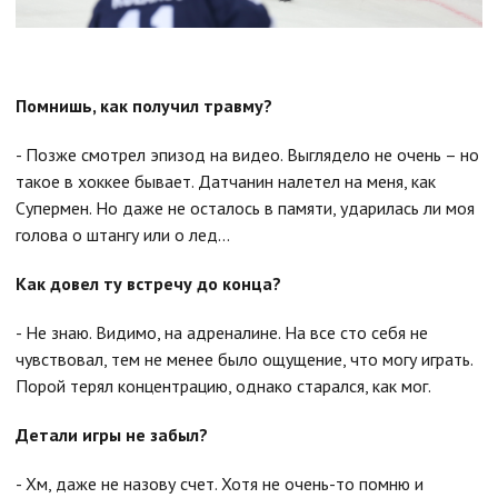
Помнишь, как получил травму?
- Позже смотрел эпизод на видео. Выглядело не очень – но
такое в хоккее бывает. Датчанин налетел на меня, как
Супермен. Но даже не осталось в памяти, ударилась ли моя
голова о штангу или о лед...
Как довел ту встречу до конца?
- Не знаю. Видимо, на адреналине. На все сто себя не
чувствовал, тем не менее было ощущение, что могу играть.
Порой терял концентрацию, однако старался, как мог.
Детали игры не забыл?
- Хм, даже не назову счет. Хотя не очень-то помню и