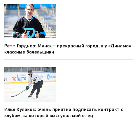
Ретт Гарднер: Минск – прекрасный город, а у «Динамо»
классные болельщики
Илья Кулаков: очень приятно подписать контракт с
клубом, за который выступал мой отец