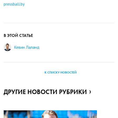
pressball.by
В ЭТОЙ СТАТЬЕ
Кевин Лаланд
К СПИСКУ НОВОСТЕЙ
ДРУГИЕ НОВОСТИ РУБРИКИ