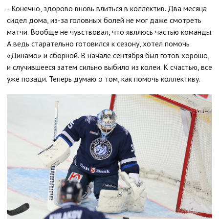
- Конечно, здорово вновь влиться в коллектив. Два месяца
сидел дома, из-за головных болей не мог даже смотреть
матчи. Вообще не чувствовал, что являюсь частью команды.
А ведь старательно готовился к сезону, хотел помочь
«Динамо» и сборной. В начале сентября был готов хорошо,
и случившееся затем сильно выбило из колеи. К счастью, все
уже позади. Теперь думаю о том, как помочь коллективу.