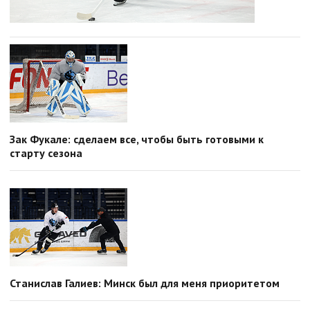
Зак Фукале: сделаем все, чтобы быть готовыми к
старту сезона
Станислав Галиев: Минск был для меня приоритетом