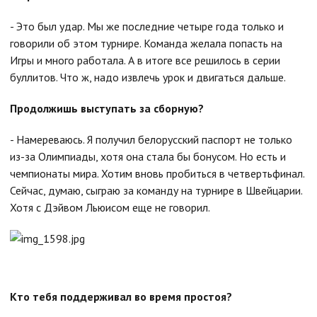
- Это был удар. Мы же последние четыре года только и
говорили об этом турнире. Команда желала попасть на
Игры и много работала. А в итоге все решилось в серии
буллитов. Что ж, надо извлечь урок и двигаться дальше.
Продолжишь выступать за сборную?
- Намереваюсь. Я получил белорусский паспорт не только
из-за Олимпиады, хотя она стала бы бонусом. Но есть и
чемпионаты мира. Хотим вновь пробиться в четвертьфинал.
Сейчас, думаю, сыграю за команду на турнире в Швейцарии.
Хотя с Дэйвом Льюисом еще не говорил.
Кто тебя поддерживал во время простоя?