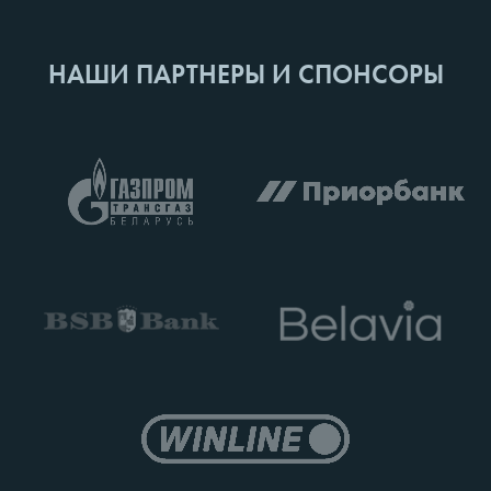
НАШИ ПАРТНЕРЫ И СПОНСОРЫ