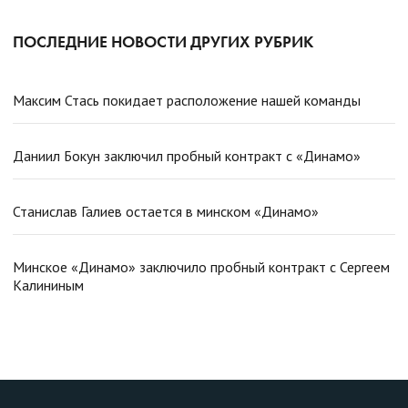
ПОСЛЕДНИЕ НОВОСТИ ДРУГИХ РУБРИК
Максим Стась покидает расположение нашей команды
Даниил Бокун заключил пробный контракт с «Динамо»
Станислав Галиев остается в минском «Динамо»
Минское «Динамо» заключило пробный контракт с Сергеем
Калининым