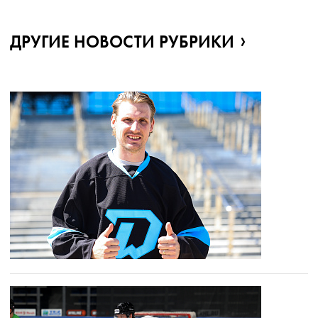
ДРУГИЕ НОВОСТИ РУБРИКИ