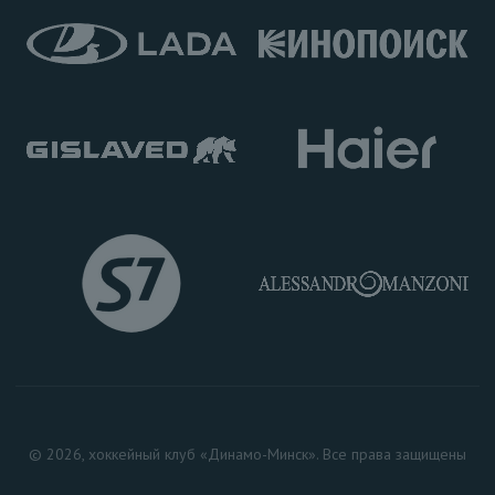
© 2026, хоккейный клуб «Динамо-Минск». Все права защищены