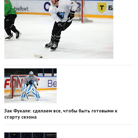
Зак Фукале: сделаем все, чтобы быть готовыми к
старту сезона