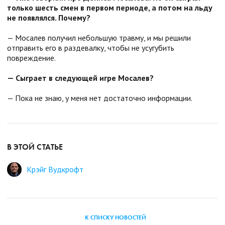
только шесть смен в первом периоде, а потом на льду
не появлялся. Почему?
— Мосалев получил небольшую травму, и мы решили
отправить его в раздевалку, чтобы не усугубить
повреждение.
— Сыграет в следующей игре Мосалев?
— Пока не знаю, у меня нет достаточно информации.
В ЭТОЙ СТАТЬЕ
Крэйг Вудкрофт
К СПИСКУ НОВОСТЕЙ