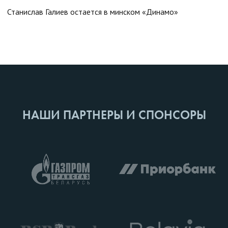
Станислав Галиев остается в минском «Динамо»
НАШИ ПАРТНЕРЫ И СПОНСОРЫ