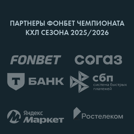
ПАРТНЕРЫ ФОНБЕТ ЧЕМПИОНАТА
КХЛ СЕЗОНА 2025/2026