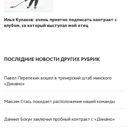
Илья Кулаков: очень приятно подписать контракт с
клубом, за который выступал мой отец
ПОСЛЕДНИЕ НОВОСТИ ДРУГИХ РУБРИК
Павел Перепехин вошел в тренерский штаб минского
«Динамо»
Максим Стась покидает расположение нашей команды
Даниил Бокун заключил пробный контракт с «Динамо»