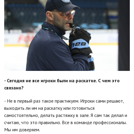
- Сегодня не все игроки были на раскатке. С чем это
связано?
- Не в первый раз такое практикуем. Игроки сами решают,
выходить ли им на раскатку или готовиться
самостоятельно, делать растяжку в зале. Я сам так делал и
считаю, что это правильно. Все в команде профессионалы.
Мы им доверяем.