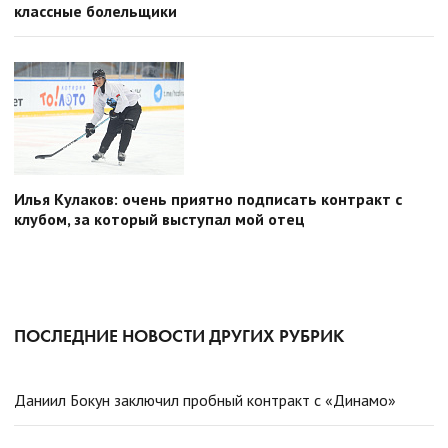
классные болельщики
Илья Кулаков: очень приятно подписать контракт с
клубом, за который выступал мой отец
ПОСЛЕДНИЕ НОВОСТИ ДРУГИХ РУБРИК
Даниил Бокун заключил пробный контракт с «Динамо»