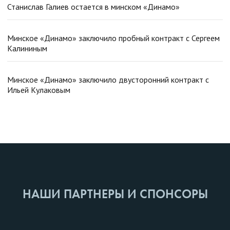
Станислав Галиев остается в минском «Динамо»
Минское «Динамо» заключило пробный контракт с Сергеем
Калининым
Минское «Динамо» заключило двусторонний контракт с
Ильей Кулаковым
НАШИ ПАРТНЕРЫ И СПОНСОРЫ