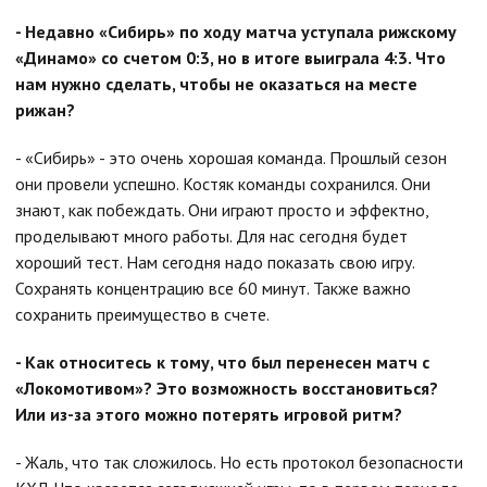
- Недавно «Сибирь» по ходу матча уступала рижскому
«Динамо» со счетом 0:3, но в итоге выиграла 4:3. Что
нам нужно сделать, чтобы не оказаться на месте
рижан?
- «Сибирь» - это очень хорошая команда. Прошлый сезон
они провели успешно. Костяк команды сохранился. Они
знают, как побеждать. Они играют просто и эффектно,
проделывают много работы. Для нас сегодня будет
хороший тест. Нам сегодня надо показать свою игру.
Сохранять концентрацию все 60 минут. Также важно
сохранить преимущество в счете.
- Как относитесь к тому, что был перенесен матч с
«Локомотивом»? Это возможность восстановиться?
Или из-за этого можно потерять игровой ритм?
- Жаль, что так сложилось. Но есть протокол безопасности