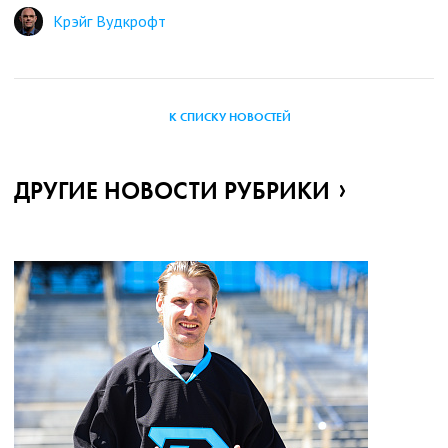
Крэйг Вудкрофт
К СПИСКУ НОВОСТЕЙ
ДРУГИЕ НОВОСТИ РУБРИКИ