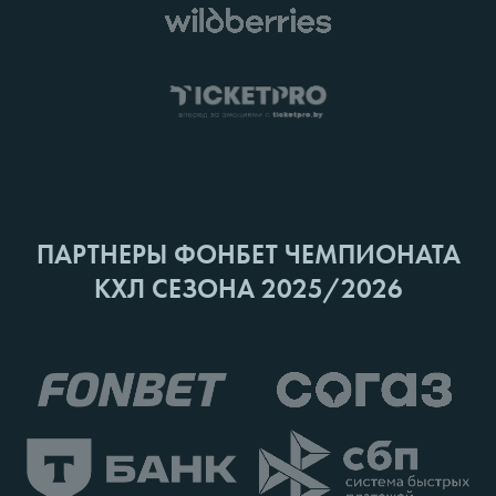
ПАРТНЕРЫ ФОНБЕТ ЧЕМПИОНАТА
КХЛ СЕЗОНА 2025/2026