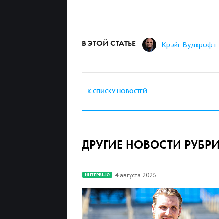
В ЭТОЙ СТАТЬЕ
Крэйг Вудкрофт
К СПИСКУ НОВОСТЕЙ
ДРУГИЕ НОВОСТИ РУБР
4 августа 2026
ИНТЕРВЬЮ