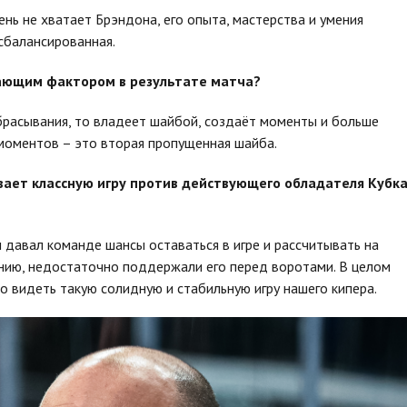
чень не хватает Брэндона, его опыта, мастерства и умения
сбалансированная.
шающим фактором в результате матча?
брасывания, то владеет шайбой, создаёт моменты и больше
 моментов – это вторая пропущенная шайба.
вает классную игру против действующего обладателя Кубк
н давал команде шансы оставаться в игре и рассчитывать на
нию, недостаточно поддержали его перед воротами. В целом
о видеть такую солидную и стабильную игру нашего кипера.