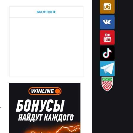
ВКОНТАКТЕ
,