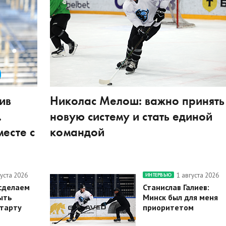
ив
Николас Мелош: важно принять
.
новую систему и стать единой
есте с
командой
густа 2026
1 августа 2026
ИНТЕРВЬЮ
 сделаем
Станислав Галиев:
ыть
Минск был для меня
старту
приоритетом