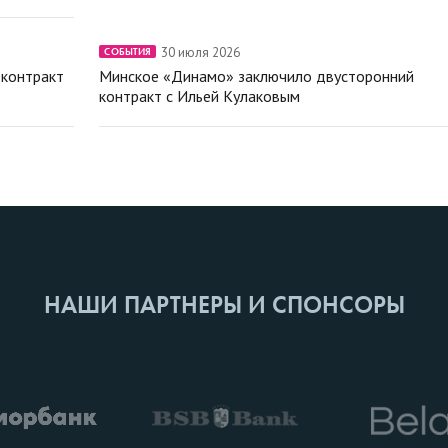
30 июля 2026
СОБЫТИЯ
контракт
Минское «Динамо» заключило двусторонний
контракт с Ильей Кулаковым
НАШИ ПАРТНЕРЫ И СПОНСОРЫ