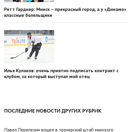
Ретт Гарднер: Минск – прекрасный город, а у «Динамо»
классные болельщики
Илья Кулаков: очень приятно подписать контракт с
клубом, за который выступал мой отец
ПОСЛЕДНИЕ НОВОСТИ ДРУГИХ РУБРИК
Павел Перепехин вошел в тренерский штаб минского