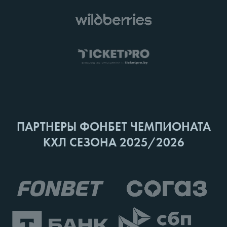
ПАРТНЕРЫ ФОНБЕТ ЧЕМПИОНАТА
КХЛ СЕЗОНА 2025/2026