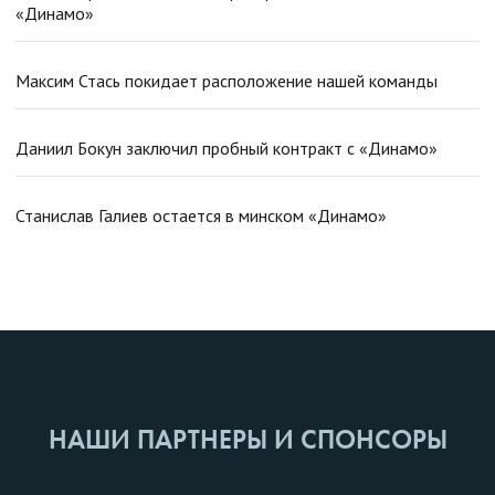
«Динамо»
Максим Стась покидает расположение нашей команды
Даниил Бокун заключил пробный контракт с «Динамо»
Станислав Галиев остается в минском «Динамо»
НАШИ ПАРТНЕРЫ И СПОНСОРЫ