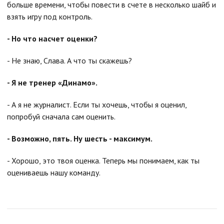
больше времени, чтобы повести в счете в несколько шайб и
взять игру под контроль.
- Но что насчет оценки?
- Не знаю, Слава. А что ты скажешь?
- Я не тренер «Динамо».
- А я не журналист. Если ты хочешь, чтобы я оценил,
попробуй сначала сам оценить.
- Возможно, пять. Ну шесть - максимум.
- Хорошо, это твоя оценка. Теперь мы понимаем, как ты
оцениваешь нашу команду.