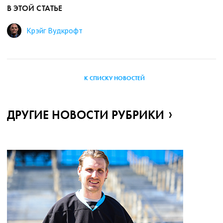
В ЭТОЙ СТАТЬЕ
Крэйг Вудкрофт
К СПИСКУ НОВОСТЕЙ
ДРУГИЕ НОВОСТИ РУБРИКИ