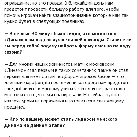
оправдание, но это правда. В ближайший день нам
предстоит провести большую работу для того, чтобы
помочь игрокам найти взаимопонимание, которые нам так
нужно будет в следующих поедниках.
— В первые 30 минут было видно, что московское
«Динамо» выглядело лучше вашей команды. Ставите ли
вы перед собой задачу набрать форму именно по ходу
сезона?
— Для многих наших хоккеистов матч с московским
«Динамо» стал первым в таких сочетаниях, также он стал
первым для меня с этим подбором игроков. Сезон — это
длинный марафон, на протяжении которого нам предстоит
еще добавлять и многому учиться. Сегодня не сработало
многое из того, что мы планировали. Но сейчас нужно
извлечь уроки из поражения и готовиться к следующему
поединку.
— Кто по вашему может стать лидером минского
Динамо на данном этапе?