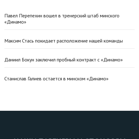
Павел Перепехин вошел в тренерский штаб минского
«Динамо»
Максим Стась покидает расположение нашей команды
Даниил Бокун заключил пробный контракт с «Динамо»
Станислав Галиев остается в минском «Динамо»