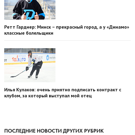
Ретт Гарднер: Минск – прекрасный город, а у «Динамо»
классные болельщики
Илья Кулаков: очень приятно подписать контракт с
клубом, за который выступал мой отец
ПОСЛЕДНИЕ НОВОСТИ ДРУГИХ РУБРИК