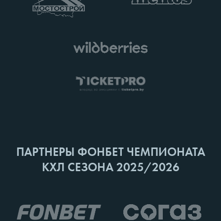
ПАРТНЕРЫ ФОНБЕТ ЧЕМПИОНАТА
КХЛ СЕЗОНА 2025/2026