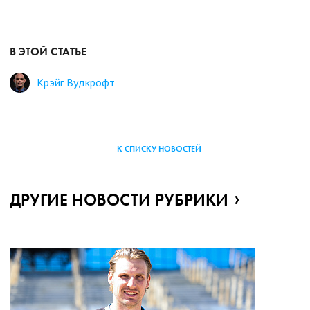
В ЭТОЙ СТАТЬЕ
Крэйг Вудкрофт
К СПИСКУ НОВОСТЕЙ
ДРУГИЕ НОВОСТИ РУБРИКИ