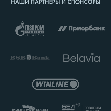
НАШИ ПАРТНЕРЫ И СПОНСОРЫ