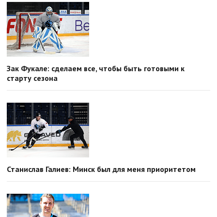
Зак Фукале: сделаем все, чтобы быть готовыми к
старту сезона
Станислав Галиев: Минск был для меня приоритетом