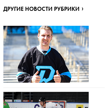
ДРУГИЕ НОВОСТИ РУБРИКИ