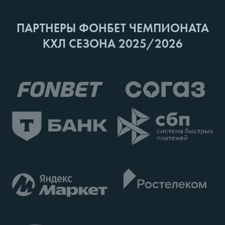
ПАРТНЕРЫ ФОНБЕТ ЧЕМПИОНАТА
КХЛ СЕЗОНА 2025/2026