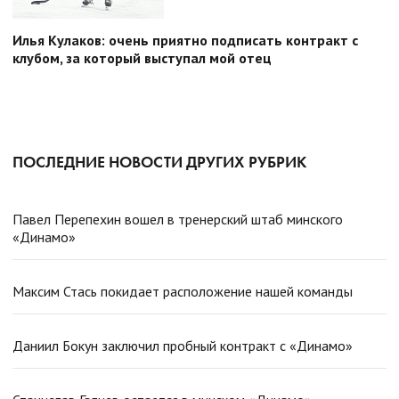
Илья Кулаков: очень приятно подписать контракт с
клубом, за который выступал мой отец
ПОСЛЕДНИЕ НОВОСТИ ДРУГИХ РУБРИК
Павел Перепехин вошел в тренерский штаб минского
«Динамо»
Максим Стась покидает расположение нашей команды
Даниил Бокун заключил пробный контракт с «Динамо»