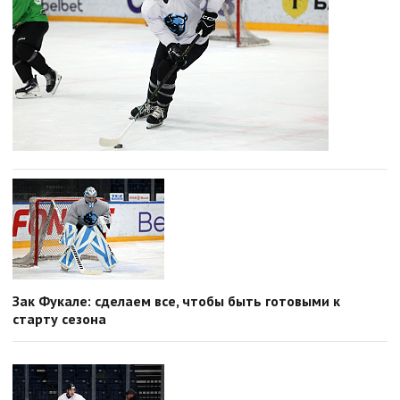
Зак Фукале: сделаем все, чтобы быть готовыми к
старту сезона