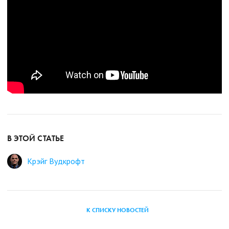
В ЭТОЙ СТАТЬЕ
Крэйг Вудкрофт
К СПИСКУ НОВОСТЕЙ