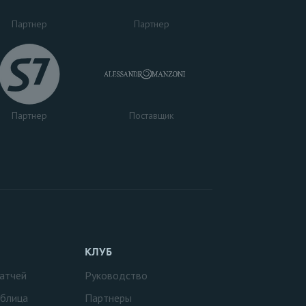
Партнер
Партнер
Поставщик
Партнер
КЛУБ
атчей
Руководство
аблица
Партнеры