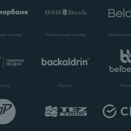
ный партнер
Официальный партнер
Официальны
ртнер
Партнер
Парт