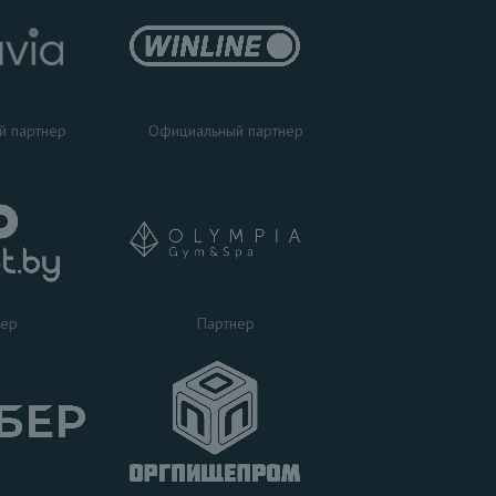
Официальный партнер
й партнер
Партнер
нер