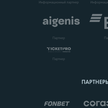
Информаци
Информационный партнер
Партнер
Па
Партнер
ПАРТНЕР