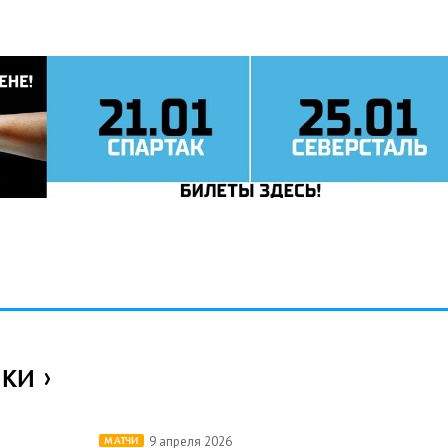
ИКИ
9 апреля 2026
МАТЧИ