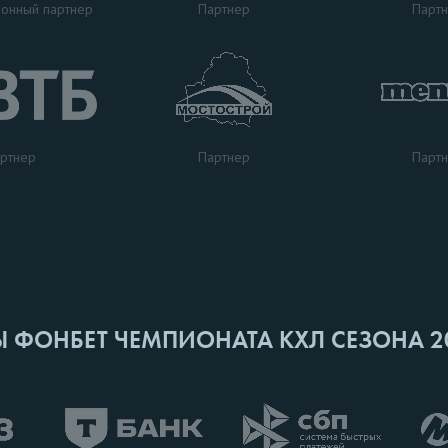
Партнер
Парт
онный партнер
ртнер
Парт
Партнер
Ы ФОНБЕТ ЧЕМПИОНАТА КХЛ СЕЗОНА 2