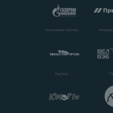
Генераль
Генеральный партнер
Па
Партнер