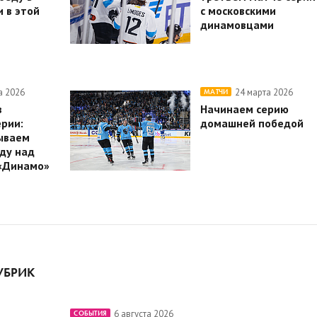
 в этой
с московскими
динамовцами
а 2026
24 марта 2026
МАТЧИ
в
Начинаем серию
рии:
домашней победой
ываем
ду над
«Динамо»
УБРИК
6 августа 2026
СОБЫТИЯ