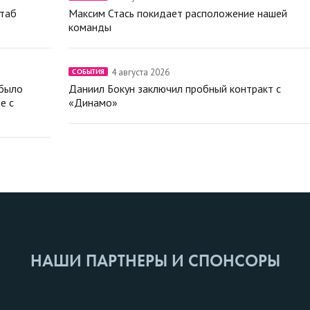
штаб
Максим Стась покидает расположение нашей
команды
4 августа 2026
СОБЫТИЯ
 было
Даниил Бокун заключил пробный контракт с
е с
«Динамо»
НАШИ ПАРТНЕРЫ И СПОНСОРЫ