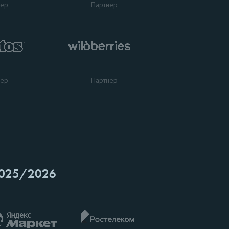
нер
Партнер
нер
Партнер
025/2026