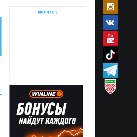
ВКОНТАКТЕ