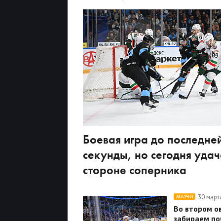
Боевая игра до последне
секунды, но сегодня удач
стороне соперника
30 март
МАТЧИ
Во втором о
забираем по