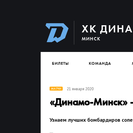
ХК ДИН
МИНСК
БИЛЕТЫ
КОМАНДА
21 января 2020
МАТЧИ
«Динамо-Минск» –
Узнаем лучших бомбардиров сопе