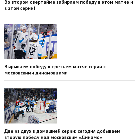
Во втором овертайме забираем победу в этом матче и
в этой серии!
Вырываем победу в третьем матче серии с
московскими динамовцами
Две из двух в домашней серии: сегодня добываем
вторую победу над московским «Динамо»