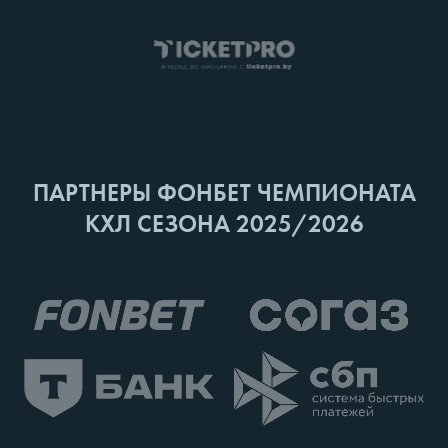
ПАРТНЕРЫ ФОНБЕТ ЧЕМПИОНАТА
КХЛ СЕЗОНА 2025/2026