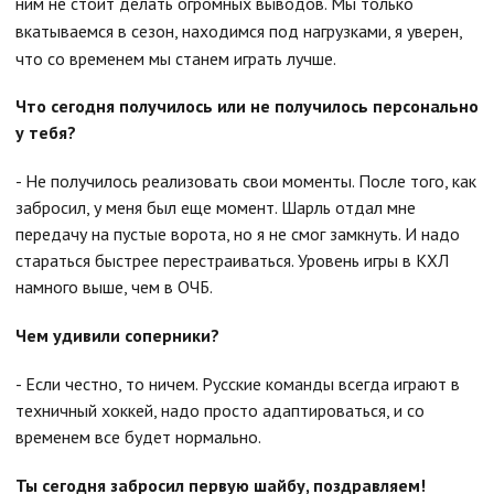
ним не стоит делать огромных выводов. Мы только
вкатываемся в сезон, находимся под нагрузками, я уверен,
что со временем мы станем играть лучше.
Что сегодня получилось или не получилось персонально
у тебя?
- Не получилось реализовать свои моменты. После того, как
забросил, у меня был еще момент. Шарль отдал мне
передачу на пустые ворота, но я не смог замкнуть. И надо
стараться быстрее перестраиваться. Уровень игры в КХЛ
намного выше, чем в ОЧБ.
Чем удивили соперники?
- Если честно, то ничем. Русские команды всегда играют в
техничный хоккей, надо просто адаптироваться, и со
временем все будет нормально.
Ты сегодня забросил первую шайбу, поздравляем!