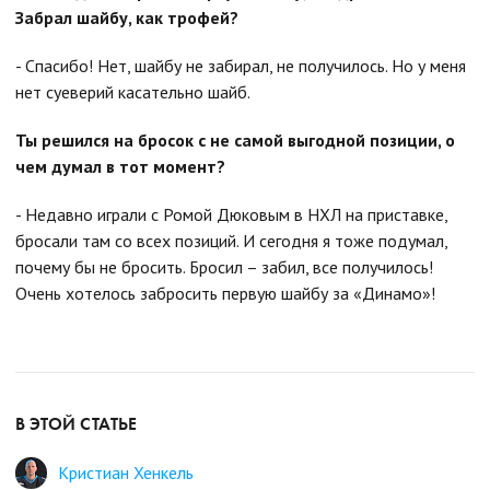
Забрал шайбу, как трофей?
- Спасибо! Нет, шайбу не забирал, не получилось. Но у меня
нет суеверий касательно шайб.
Ты решился на бросок с не самой выгодной позиции, о
чем думал в тот момент?
- Недавно играли с Ромой Дюковым в НХЛ на приставке,
бросали там со всех позиций. И сегодня я тоже подумал,
почему бы не бросить. Бросил – забил, все получилось!
Очень хотелось забросить первую шайбу за «Динамо»!
В ЭТОЙ СТАТЬЕ
Кристиан Хенкель