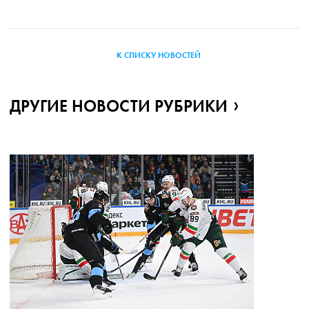
К СПИСКУ НОВОСТЕЙ
ДРУГИЕ НОВОСТИ РУБРИКИ