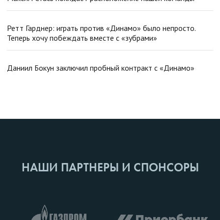
Ретт Гарднер: играть против «Динамо» было непросто.
Теперь хочу побеждать вместе с «зубрами»
Даниил Бокун заключил пробный контракт с «Динамо»
НАШИ ПАРТНЕРЫ И СПОНСОРЫ