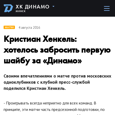
ХК ДИНАМО
МИНСК
4 августа 2016
МАТЧИ
Кристиан Хенкель:
хотелось забросить первую
шайбу за «Динамо»
Своими впечатлениями о матче против московских
одноклубников с клубной пресс-службой
поделился Кристиан Хенкель.
- Проигрывать всегда неприятно для всех команд. В
принципе, эти матчи часть предсезонной подготовки, по