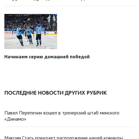
Начинаем серию домашней победой
ПОСЛЕДНИЕ НОВОСТИ ДРУГИХ РУБРИК
Павел Перепехин вошел в тренерский штаб минского
«Динамо»
Максим Стась покидает расположение нашей команды