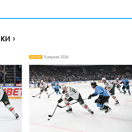
ИКИ
9 апреля 2026
МАТЧИ