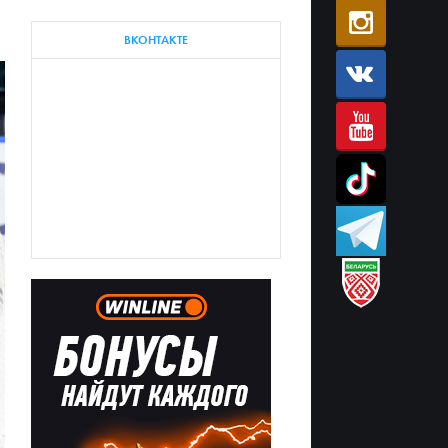
ВКОНТАКТЕ