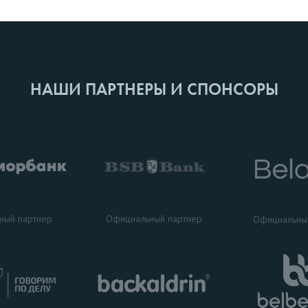
НАШИ ПАРТНЕРЫ И СПОНСОРЫ
ный партнер
Официальный партнер
Официальны