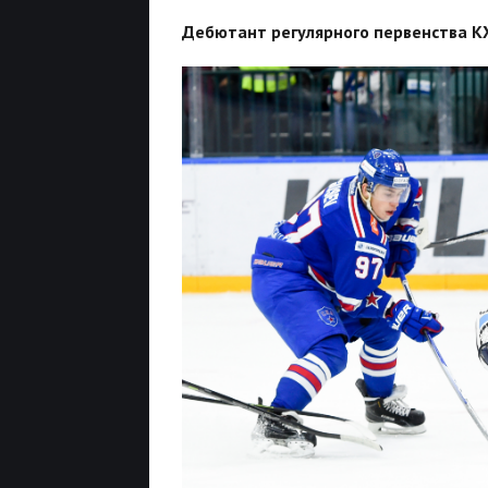
Дебютант регулярного первенства К