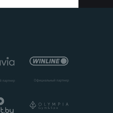
Официальный партнер
й партнер