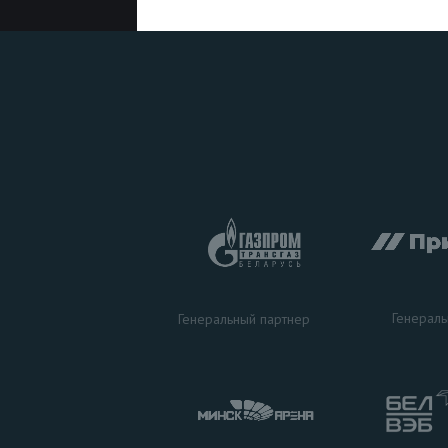
Генераль
Генеральный партнер