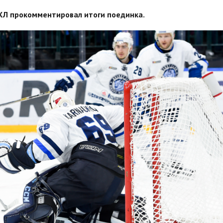
ХЛ прокомментировал итоги поединка.