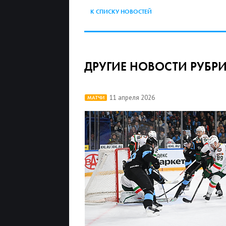
К СПИСКУ НОВОСТЕЙ
ДРУГИЕ НОВОСТИ РУБР
11 апреля 2026
МАТЧИ