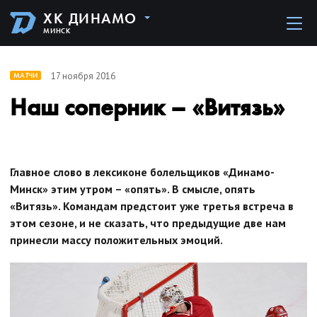
ХК ДИНАМО
МИНСК
17 ноября 2016
МАТЧИ
Наш соперник – «Витязь»
Главное слово в лексиконе болельщиков «Динамо-
Минск» этим утром – «опять». В смысле, опять
«Витязь». Командам предстоит уже третья встреча в
этом сезоне, и не сказать, что предыдущие две нам
принесли массу положительных эмоций.