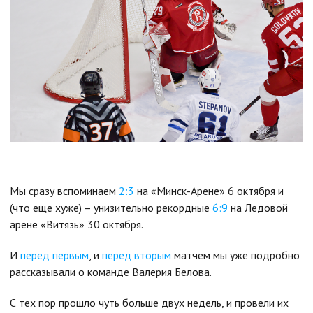
Мы сразу вспоминаем
2:3
на «Минск-Арене» 6 октября и
(что еще хуже) – унизительно рекордные
6:9
на Ледовой
арене «Витязь» 30 октября.
И
перед первым
, и
перед вторым
матчем мы уже подробно
рассказывали о команде Валерия Белова.
С тех пор прошло чуть больше двух недель, и провели их