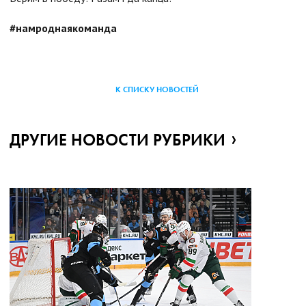
#
намроднаякоманда
К СПИСКУ НОВОСТЕЙ
ДРУГИЕ НОВОСТИ РУБРИКИ