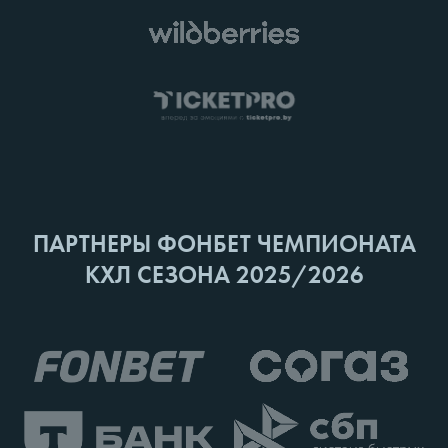
ПАРТНЕРЫ ФОНБЕТ ЧЕМПИОНАТА
КХЛ СЕЗОНА 2025/2026