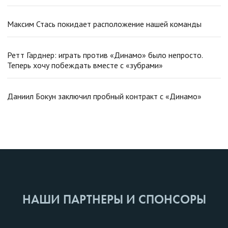
Максим Стась покидает расположение нашей команды
Ретт Гарднер: играть против «Динамо» было непросто.
Теперь хочу побеждать вместе с «зубрами»
Даниил Бокун заключил пробный контракт с «Динамо»
НАШИ ПАРТНЕРЫ И СПОНСОРЫ