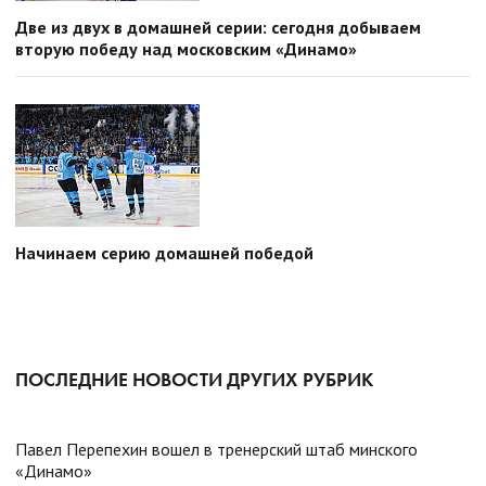
Две из двух в домашней серии: сегодня добываем
вторую победу над московским «Динамо»
Начинаем серию домашней победой
ПОСЛЕДНИЕ НОВОСТИ ДРУГИХ РУБРИК
Павел Перепехин вошел в тренерский штаб минского
«Динамо»