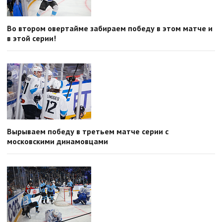
Во втором овертайме забираем победу в этом матче и
в этой серии!
Вырываем победу в третьем матче серии с
московскими динамовцами