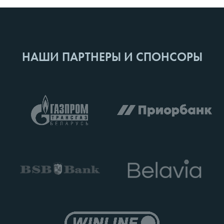
НАШИ ПАРТНЕРЫ И СПОНСОРЫ