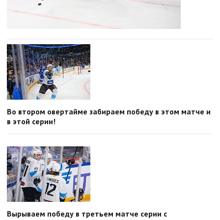
Во втором овертайме забираем победу в этом матче и
в этой серии!
Вырываем победу в третьем матче серии с