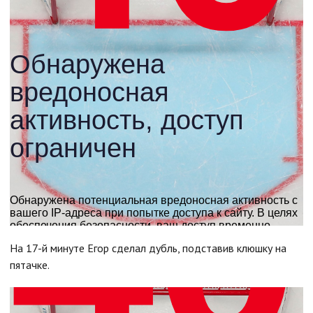
На 17-й минуте Егор сделал дубль, подставив клюшку на
пятачке.