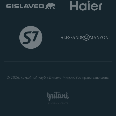
© 2026, хоккейный клуб «Динамо-Минск». Все права защищены
Дизайн сайта