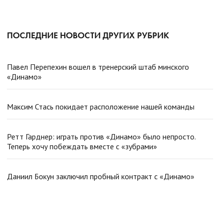
ПОСЛЕДНИЕ НОВОСТИ ДРУГИХ РУБРИК
Павел Перепехин вошел в тренерский штаб минского
«Динамо»
Максим Стась покидает расположение нашей команды
Ретт Гарднер: играть против «Динамо» было непросто.
Теперь хочу побеждать вместе с «зубрами»
Даниил Бокун заключил пробный контракт с «Динамо»