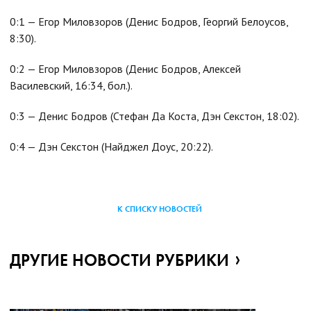
0:1 — Егор Миловзоров (Денис Бодров, Георгий Белоусов,
8:30).
0:2 — Егор Миловзоров (Денис Бодров, Алексей
Василевский, 16:34, бол.).
0:3 — Денис Бодров (Стефан Да Коста, Дэн Секстон, 18:02).
0:4 — Дэн Секстон (Найджел Доус, 20:22).
К СПИСКУ НОВОСТЕЙ
ДРУГИЕ НОВОСТИ РУБРИКИ