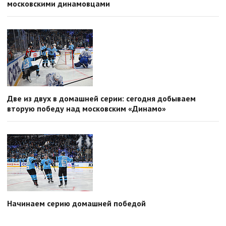
московскими динамовцами
Две из двух в домашней серии: сегодня добываем
вторую победу над московским «Динамо»
Начинаем серию домашней победой