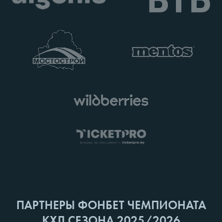
ПАРТНЕРЫ ФОНБЕТ ЧЕМПИОНАТА
КХЛ СЕЗОНА 2025/2026