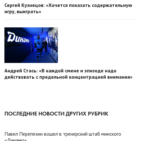
Сергей Кузнецов: «Хочется показать содержательную
игру, выиграть»
Андрей Стась: «В каждой смене и эпизоде надо
действовать с предельной концентрацией внимания»
ПОСЛЕДНИЕ НОВОСТИ ДРУГИХ РУБРИК
Павел Перепехин вошел в тренерский штаб минского
«Динамо»