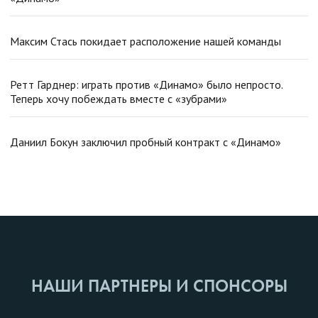
Максим Стась покидает расположение нашей команды
Ретт Гарднер: играть против «Динамо» было непросто.
Теперь хочу побеждать вместе с «зубрами»
Даниил Бокун заключил пробный контракт с «Динамо»
НАШИ ПАРТНЕРЫ И СПОНСОРЫ