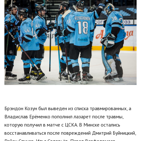
Брэндон Козун был выведен из списка травмированных, а
Владислав Ерёменко пополнил лазарет после травмы,
которую получил в матче с ЦСКА. В Минске остались
восстанавливаться после повреждений Дмитрий Буйницкий,