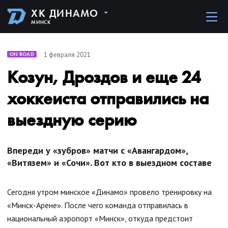
ХК ДИНАМО
МИНСК
1 февраля 2021
ON ROAD
Козун, Дроздов и еще 24
хоккеиста отправились на
выездную серию
Впереди у «зубров» матчи с «Авангардом»,
«Витязем» и «Сочи». Вот кто в выездном составе
Сегодня утром минское «Динамо» провело тренировку на
«Минск-Арене». После чего команда отправилась в
национальный аэропорт «Минск», откуда предстоит