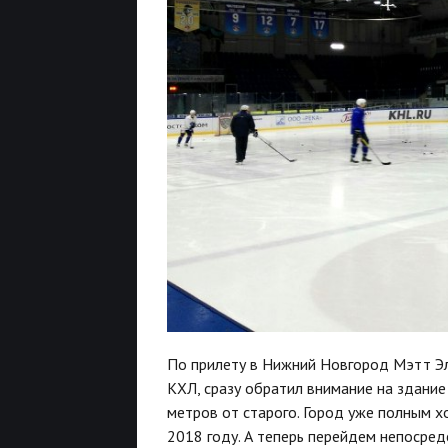
По прилету в Нижний Новгород Мэтт Эл
КХЛ, сразу обратил внимание на здание
метров от старого. Город уже полным х
2018 году. А теперь перейдем непосред