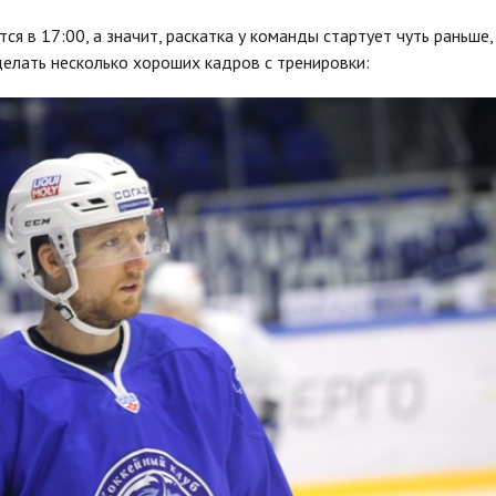
я в 17:00, а значит, раскатка у команды стартует чуть раньше,
елать несколько хороших кадров с тренировки: