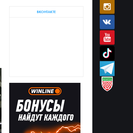
ВКОНТАКТЕ