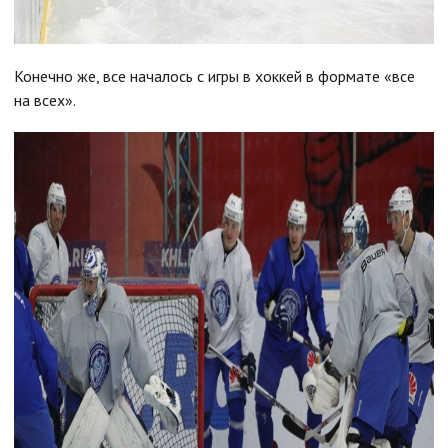
Конечно же, все началось с игры в хоккей в формате «все
на всех».