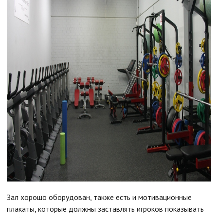
Зал хорошо оборудован, также есть и мотивационные
плакаты, которые должны заставлять игроков показывать