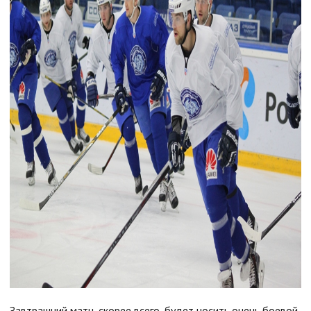
Завтрашний матч, скорее всего, будет носить очень боевой