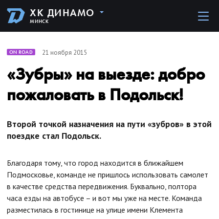
ХК ДИНАМО
МИНСК
21 ноября 2015
ON ROAD
«Зубры» на выезде: добро
пожаловать в Подольск!
Второй точкой назначения на пути «зубров» в этой
поездке стал Подольск.
Благодаря тому, что город находится в ближайшем
Подмосковье, команде не пришлось использовать самолет
в качестве средства передвижения. Буквально, полтора
часа езды на автобусе – и вот мы уже на месте. Команда
разместилась в гостинице на улице имени Клемента