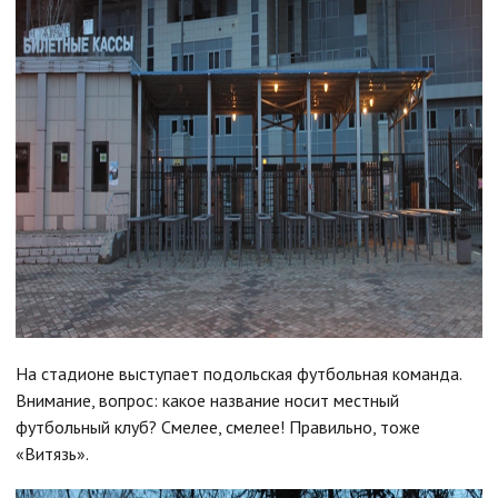
На стадионе выступает подольская футбольная команда.
Внимание, вопрос: какое название носит местный
футбольный клуб? Смелее, смелее! Правильно, тоже
«Витязь».