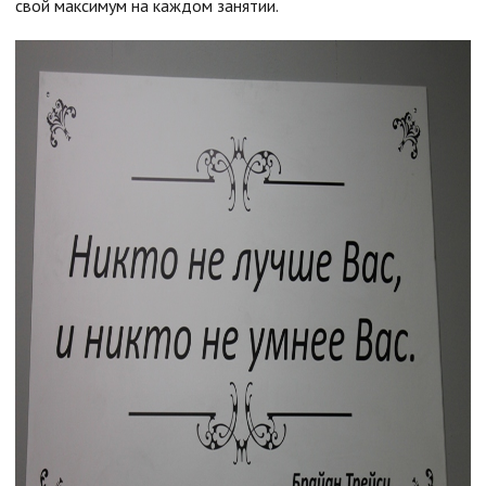
свой максимум на каждом занятии.