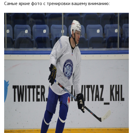
Самые яркие фото с тренировки вашему вниманию: