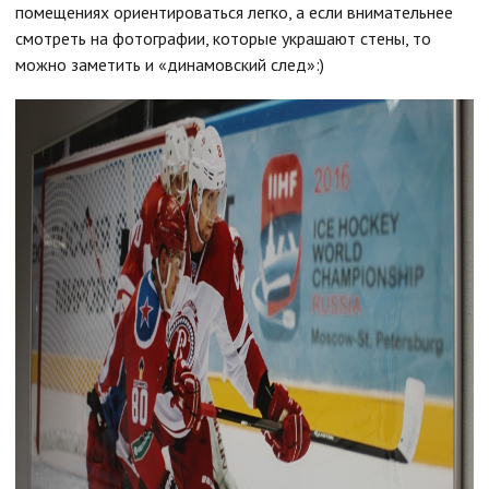
помещениях ориентироваться легко, а если внимательнее
смотреть на фотографии, которые украшают стены, то
можно заметить и «динамовский след»:)