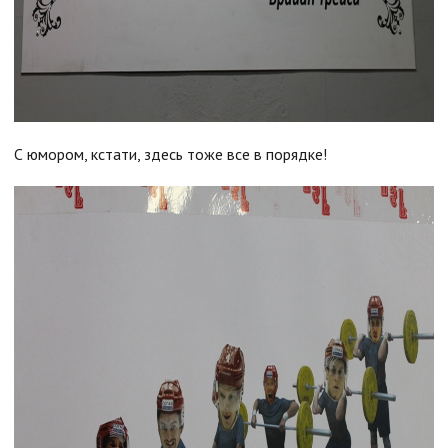
С юмором, кстати, здесь тоже все в порядке!