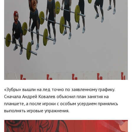
«Зубры» вышли на лед точно по заявленному графику.
Сначала Андрей Ковалев объяснил план занятия на
планшете, а после игроки с особым усердием принялись
выполнять игровые упражнения.