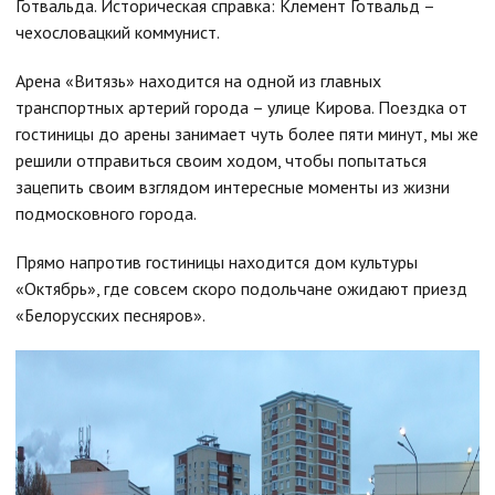
Готвальда. Историческая справка: Клемент Готвальд –
чехословацкий коммунист.
Арена «Витязь» находится на одной из главных
транспортных артерий города – улице Кирова. Поездка от
гостиницы до арены занимает чуть более пяти минут, мы же
решили отправиться своим ходом, чтобы попытаться
зацепить своим взглядом интересные моменты из жизни
подмосковного города.
Прямо напротив гостиницы находится дом культуры
«Октябрь», где совсем скоро подольчане ожидают приезд
«Белорусских песняров».