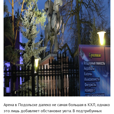
Арена в Подольске далеко не самая большая в КХЛ, однако
это лишь добавляет обстановке уюта. В подтрибунных