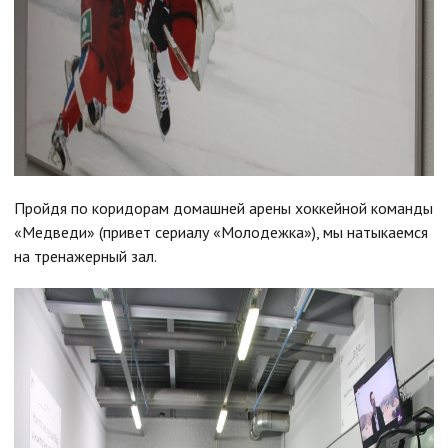
Пройдя по коридорам домашней арены хоккейной команды
«Медведи» (привет сериалу «Молодежка»), мы натыкаемся
на тренажерный зал.