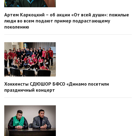
Артем Каркоцкий – об акции «От всей души»: пожилые
люди во всем подают пример подрастающему
поколению
Хоккеисты СДЮШОР БФСО «Динамо посетили
праздничный концерт