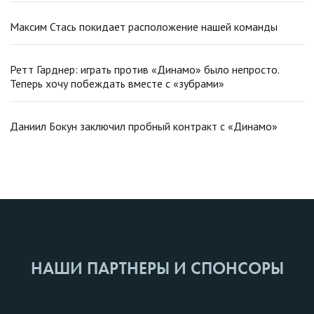
Максим Стась покидает расположение нашей команды
Ретт Гарднер: играть против «Динамо» было непросто.
Теперь хочу побеждать вместе с «зубрами»
Даниил Бокун заключил пробный контракт с «Динамо»
НАШИ ПАРТНЕРЫ И СПОНСОРЫ