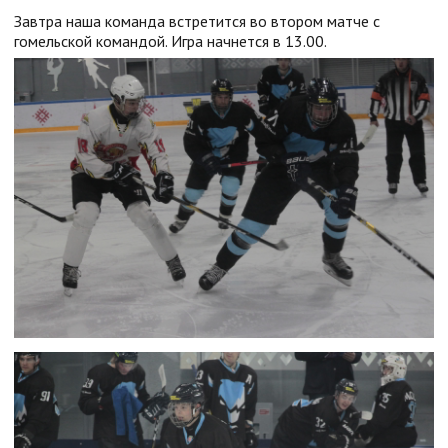
Завтра наша команда встретится во втором матче с
гомельской командой. Игра начнется в 13.00.