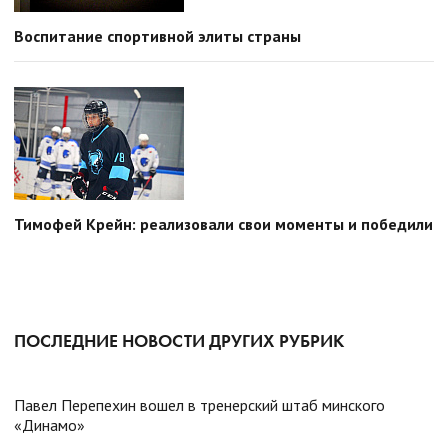
Воспитание спортивной элиты страны
Тимофей Крейн: реализовали свои моменты и победили
ПОСЛЕДНИЕ НОВОСТИ ДРУГИХ РУБРИК
Павел Перепехин вошел в тренерский штаб минского
«Динамо»