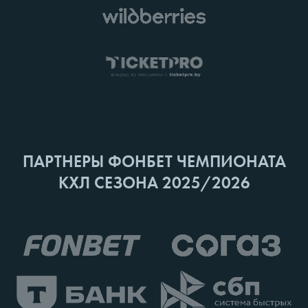
ПАРТНЕРЫ ФОНБЕТ ЧЕМПИОНАТА
КХЛ СЕЗОНА 2025/2026