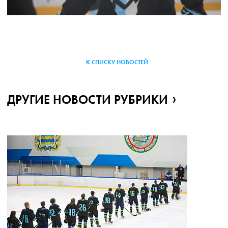
К СПИСКУ НОВОСТЕЙ
ДРУГИЕ НОВОСТИ РУБРИКИ