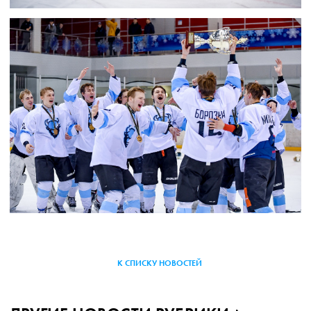
К СПИСКУ НОВОСТЕЙ