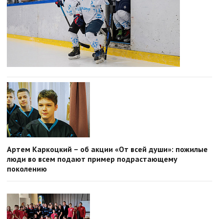
Артем Каркоцкий – об акции «От всей души»: пожилые
люди во всем подают пример подрастающему
поколению