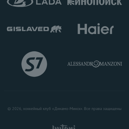
© 2026, хоккейный клуб «Динамо-Минск». Все права защищены