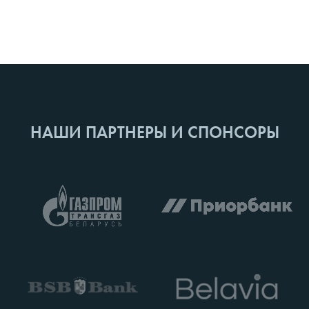
НАШИ ПАРТНЕРЫ И СПОНСОРЫ