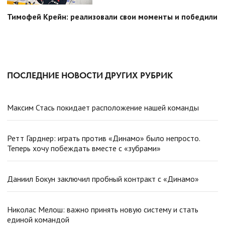
Тимофей Крейн: реализовали свои моменты и победили
ПОСЛЕДНИЕ НОВОСТИ ДРУГИХ РУБРИК
Максим Стась покидает расположение нашей команды
Ретт Гарднер: играть против «Динамо» было непросто.
Теперь хочу побеждать вместе с «зубрами»
Даниил Бокун заключил пробный контракт с «Динамо»
Николас Мелош: важно принять новую систему и стать
единой командой