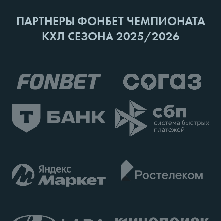
ПАРТНЕРЫ ФОНБЕТ ЧЕМПИОНАТА
КХЛ СЕЗОНА 2025/2026