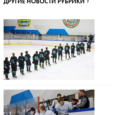
ДРУГИЕ НОВОСТИ РУБРИКИ