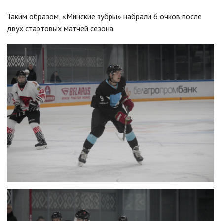
Таким образом, «Минские зубры» набрали 6 очков после
двух стартовых матчей сезона.