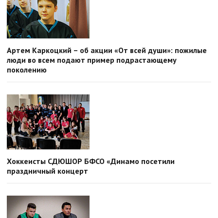
Артем Каркоцкий – об акции «От всей души»: пожилые
люди во всем подают пример подрастающему
поколению
Хоккеисты СДЮШОР БФСО «Динамо посетили
праздничный концерт