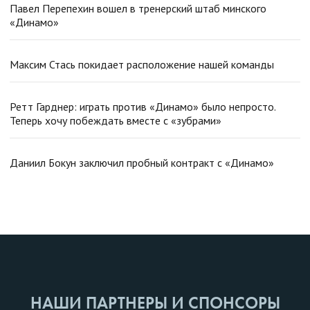
Павел Перепехин вошел в тренерский штаб минского
«Динамо»
Максим Стась покидает расположение нашей команды
Ретт Гарднер: играть против «Динамо» было непросто.
Теперь хочу побеждать вместе с «зубрами»
Даниил Бокун заключил пробный контракт с «Динамо»
НАШИ ПАРТНЕРЫ И СПОНСОРЫ