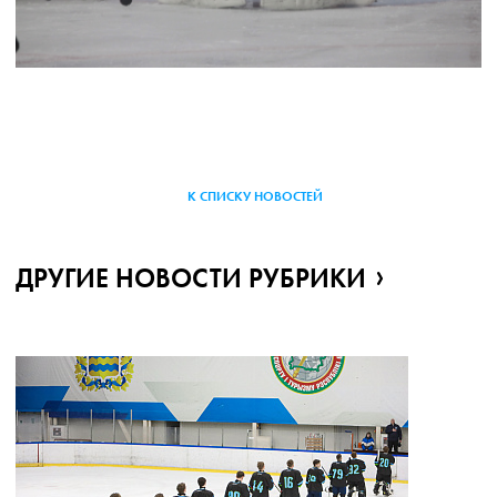
К СПИСКУ НОВОСТЕЙ
ДРУГИЕ НОВОСТИ РУБРИКИ