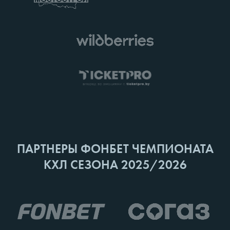
ПАРТНЕРЫ ФОНБЕТ ЧЕМПИОНАТА
КХЛ СЕЗОНА 2025/2026