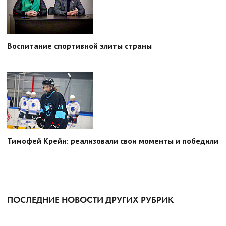
Воспитание спортивной элиты страны
Тимофей Крейн: реализовали свои моменты и победили
ПОСЛЕДНИЕ НОВОСТИ ДРУГИХ РУБРИК