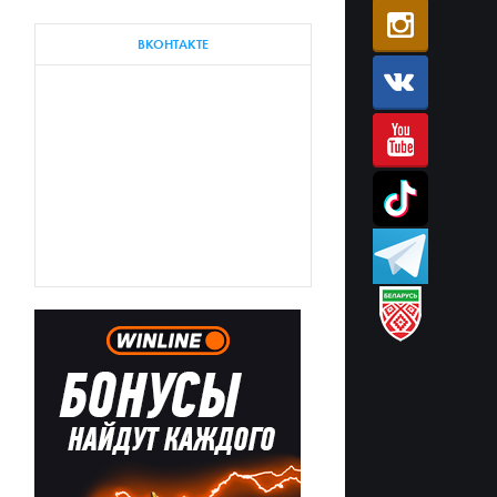
ВКОНТАКТЕ