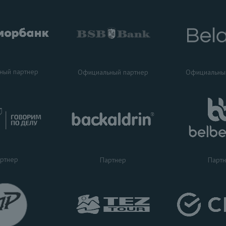
ный партнер
Официальный партнер
Официальны
ртнер
Партнер
Парт