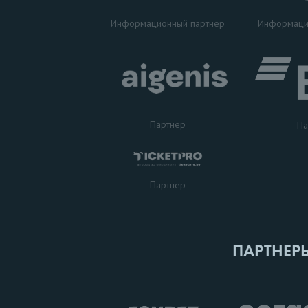
Информаци
Информационный партнер
Партнер
Па
Партнер
ПАРТНЕР