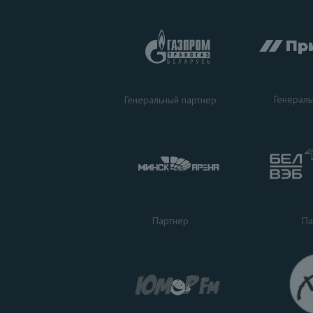
Генераль
Генеральный партнер
Па
Партнер