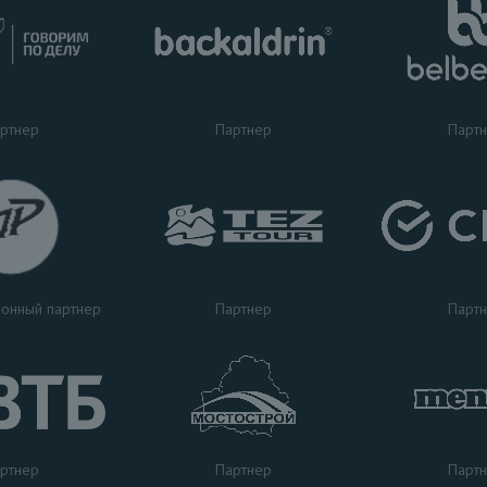
ртнер
Партнер
Парт
Партнер
Парт
онный партнер
ртнер
Парт
Партнер