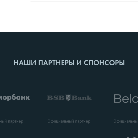
НАШИ ПАРТНЕРЫ И СПОНСОРЫ
ный партнер
Официальный партнер
Официальны