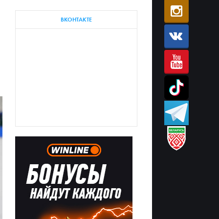
ВКОНТАКТЕ