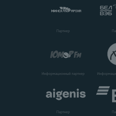
Па
Партнер
Информаци
Информационный партнер
Партнер
Па