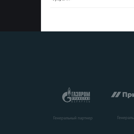
Генераль
Генеральный партнер