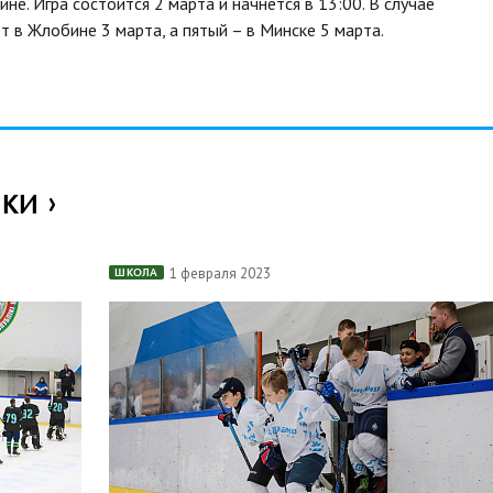
е. Игра состоится 2 марта и начнётся в 13:00. В случае
в Жлобине 3 марта, а пятый – в Минске 5 марта.
ИКИ
1 февраля 2023
ШКОЛА