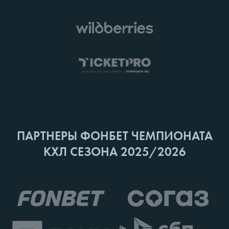
ПАРТНЕРЫ ФОНБЕТ ЧЕМПИОНАТА
КХЛ СЕЗОНА 2025/2026