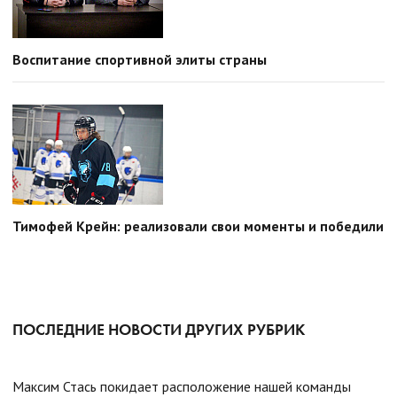
Воспитание спортивной элиты страны
Тимофей Крейн: реализовали свои моменты и победили
ПОСЛЕДНИЕ НОВОСТИ ДРУГИХ РУБРИК
Максим Стась покидает расположение нашей команды