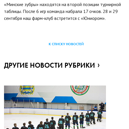
«Минские зубры» находятся на второй позиции турнирной
таблицы. После 6 игр команда набрала 17 очков. 28 и 29
сентября наш фарм-клуб встретится с «Юниором».
К СПИСКУ НОВОСТЕЙ
ДРУГИЕ НОВОСТИ РУБРИКИ