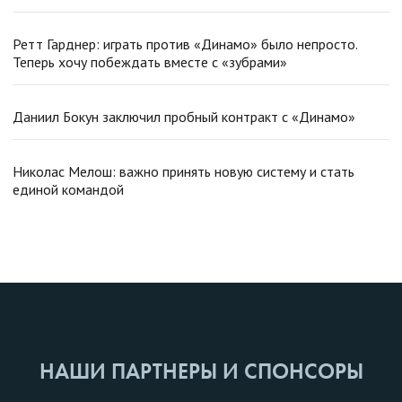
Ретт Гарднер: играть против «Динамо» было непросто.
Теперь хочу побеждать вместе с «зубрами»
Даниил Бокун заключил пробный контракт с «Динамо»
Николас Мелош: важно принять новую систему и стать
единой командой
НАШИ ПАРТНЕРЫ И СПОНСОРЫ