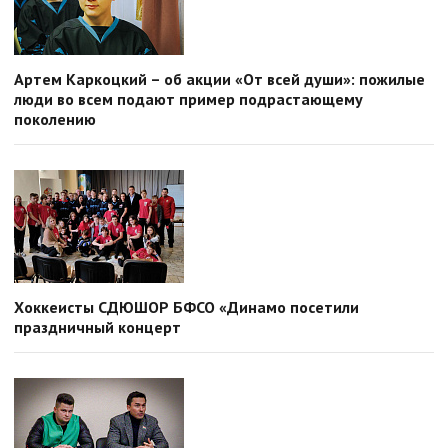
Артем Каркоцкий – об акции «От всей души»: пожилые
люди во всем подают пример подрастающему
поколению
Хоккеисты СДЮШОР БФСО «Динамо посетили
праздничный концерт