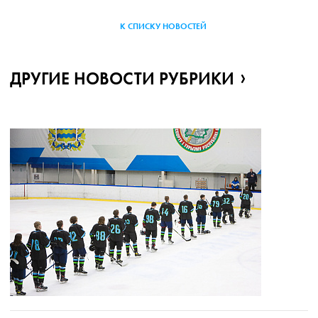
К СПИСКУ НОВОСТЕЙ
ДРУГИЕ НОВОСТИ РУБРИКИ