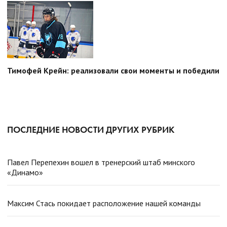
Тимофей Крейн: реализовали свои моменты и победили
ПОСЛЕДНИЕ НОВОСТИ ДРУГИХ РУБРИК
Павел Перепехин вошел в тренерский штаб минского
«Динамо»
Максим Стась покидает расположение нашей команды