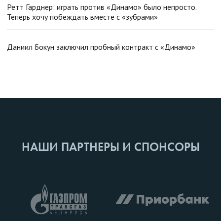
Ретт Гарднер: играть против «Динамо» было непросто.
Теперь хочу побеждать вместе с «зубрами»
Даниил Бокун заключил пробный контракт с «Динамо»
НАШИ ПАРТНЕРЫ И СПОНСОРЫ