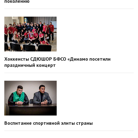
поколению
Хоккеисты СДЮШОР БФСО «Динамо посетили
праздничный концерт
Воспитание спортивной элиты страны