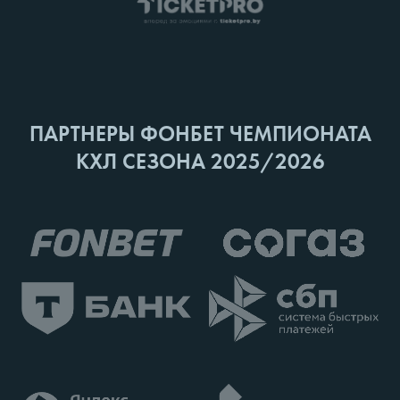
ПАРТНЕРЫ ФОНБЕТ ЧЕМПИОНАТА
КХЛ СЕЗОНА 2025/2026