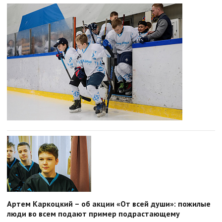
Артем Каркоцкий – об акции «От всей души»: пожилые
люди во всем подают пример подрастающему