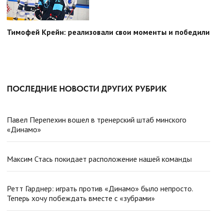
Тимофей Крейн: реализовали свои моменты и победили
ПОСЛЕДНИЕ НОВОСТИ ДРУГИХ РУБРИК
Павел Перепехин вошел в тренерский штаб минского
«Динамо»
Максим Стась покидает расположение нашей команды
Ретт Гарднер: играть против «Динамо» было непросто.
Теперь хочу побеждать вместе с «зубрами»