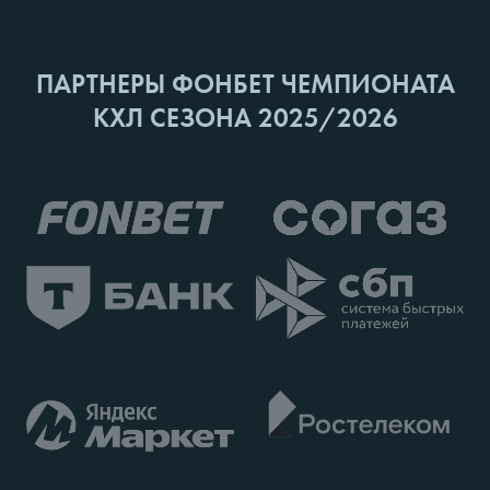
ПАРТНЕРЫ ФОНБЕТ ЧЕМПИОНАТА
КХЛ СЕЗОНА 2025/2026