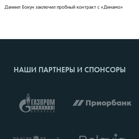
Даниил Бокун заключил пробный контракт с «Динамо»
НАШИ ПАРТНЕРЫ И СПОНСОРЫ