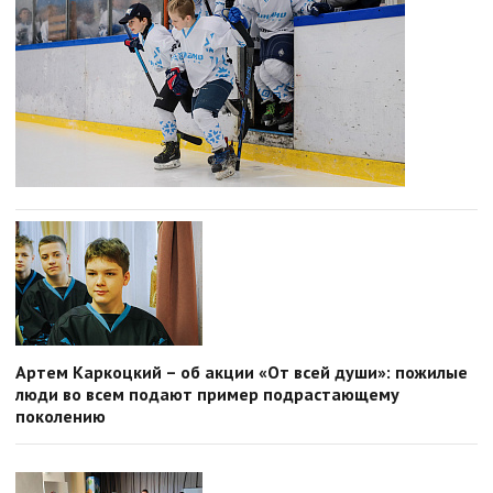
Артем Каркоцкий – об акции «От всей души»: пожилые
люди во всем подают пример подрастающему
поколению