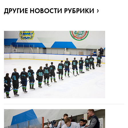
ДРУГИЕ НОВОСТИ РУБРИКИ