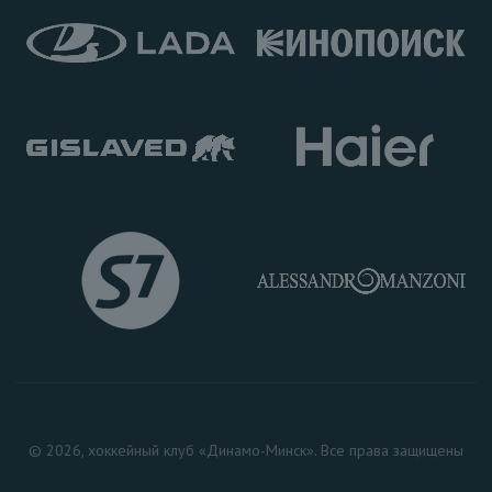
© 2026, хоккейный клуб «Динамо-Минск». Все права защищены