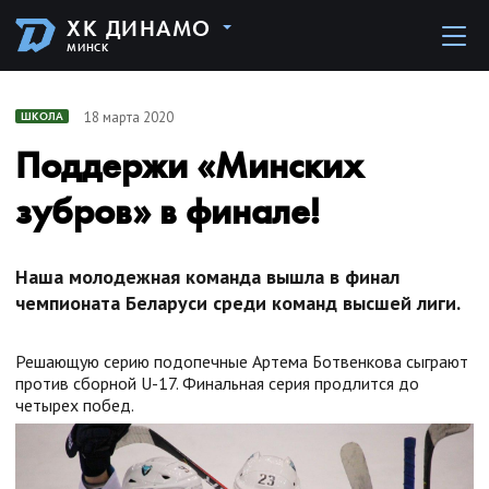
ХК ДИНАМО
МИНСК
18 марта 2020
ШКОЛА
Поддержи «Минских
зубров» в финале!
Наша молодежная команда вышла в финал
чемпионата Беларуси среди команд высшей лиги.
Решающую серию подопечные Артема Ботвенкова сыграют
против сборной U-17. Финальная серия продлится до
четырех побед.