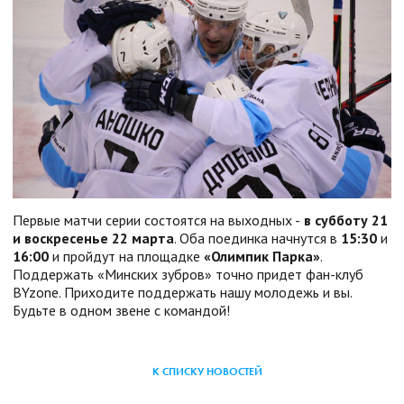
Первые матчи серии состоятся на выходных -
в субботу 21
и воскресенье 22 марта
. Оба поединка начнутся в
15:30
и
16:00
и пройдут на площадке
«Олимпик Парка»
.
Поддержать «Минских зубров» точно придет фан-клуб
BYzone. Приходите поддержать нашу молодежь и вы.
Будьте в одном звене с командой!
К СПИСКУ НОВОСТЕЙ